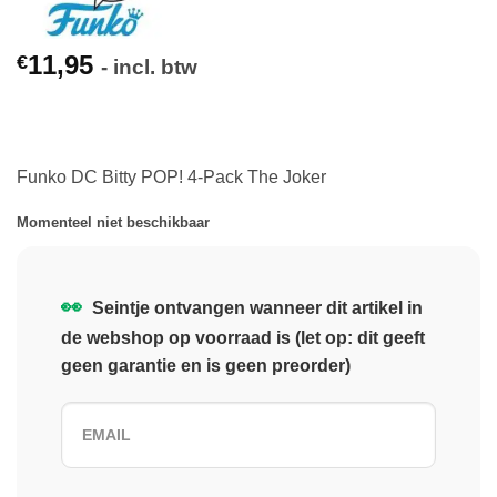
11,95
€
- incl. btw
Funko DC Bitty POP! 4-Pack The Joker
Momenteel niet beschikbaar
👀
Seintje ontvangen wanneer dit artikel in
de webshop op voorraad is (let op: dit geeft
geen garantie en is geen preorder)