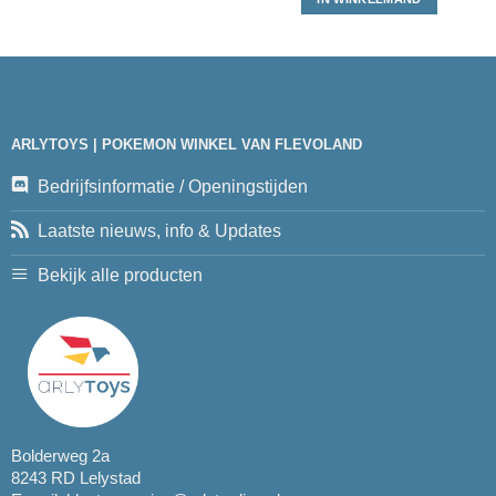
ARLYTOYS | POKEMON WINKEL VAN FLEVOLAND
Bedrijfsinformatie / Openingstijden
Laatste nieuws, info & Updates
Bekijk alle producten
Bolderweg 2a
8243 RD Lelystad