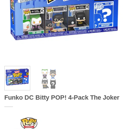
Funko DC Bitty POP! 4-Pack The Joker