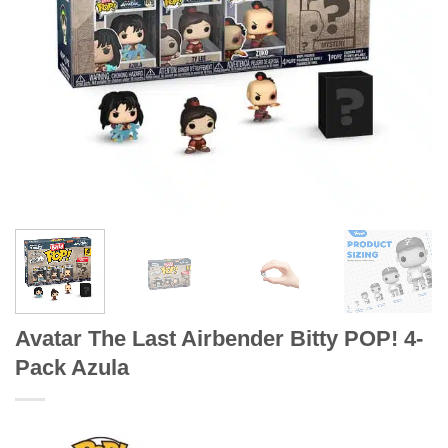
Avatar The Last Airbender Bitty POP! 4-
Pack Azula