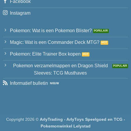
Facebook
Instagram
Pokemon: Wat is een Pokemon Blister?
Magic: Wat is een Commander Deck MTG?
Pokemon: Elite Trainer Box kopen
Pokemon verzamelmappen en Dragon Shield
Sleeves: TCG Musthaves
Informatief bulletin
Copyright 2026 ©
ArlyTrading - ArlyToys Speelgoed en TCG -
Pokemonwinkel Lelystad