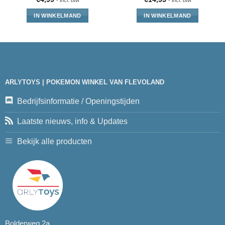
- incl. btw
- incl. btw
IN WINKELMAND
IN WINKELMAND
ARLYTOYS | POKEMON WINKEL VAN FLEVOLAND
Bedrijfsinformatie / Openingstijden
Laatste nieuws, info & Updates
Bekijk alle producten
Bolderweg 2a