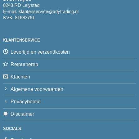
8243 RD Lelystad
E-mail:
klantenservice@arlytrading.nl
KVK: 81693761
KLANTENSERVICE
Levertijd en verzendkosten
Retourneren
Klachten
Algemene voorwaarden
Privacybeleid
Disclaimer
SOCIALS