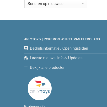
ARLYTOYS | POKEMON WINKEL VAN FLEVOLAND
Bedrijfsinformatie / Openingstijden
Laatste nieuws, info & Updates
Bekijk alle producten
Bolderweg 2a