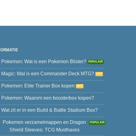
FORMATIE
Pokemon: Wat is een Pokemon Blister?
Magic: Wat is een Commander Deck MTG?
Pokemon: Elite Trainer Box kopen
Pokemon: Waarom een boosterbox kopen?
Wat zit er in een Build & Battle Stadium Box?
Pokemon verzamelmappen en Dragon
Shield Sleeves: TCG Musthaves