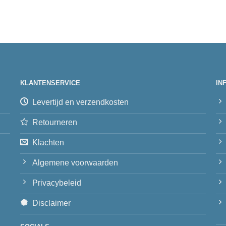
KLANTENSERVICE
IN
Levertijd en verzendkosten
Retourneren
Klachten
Algemene voorwaarden
Privacybeleid
Disclaimer