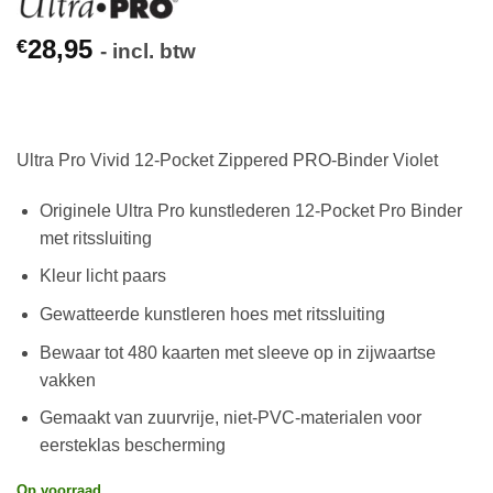
28,95
€
- incl. btw
Ultra Pro Vivid 12-Pocket Zippered PRO-Binder Violet
Originele Ultra Pro kunstlederen 12-Pocket Pro Binder
met ritssluiting
Kleur licht paars
Gewatteerde kunstleren hoes met ritssluiting
Bewaar tot 480 kaarten met sleeve op in zijwaartse
vakken
Gemaakt van zuurvrije, niet-PVC-materialen voor
eersteklas bescherming
Op voorraad