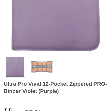
Ultra Pro Vivid 12-Pocket Zippered PRO-
Binder Violet (Purple)