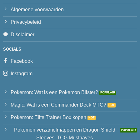
Algemene voorwaarden
Privacybeleid
Disclaimer
SOCIALS
Facebook
Instagram
Pokemon: Wat is een Pokemon Blister?
Magic: Wat is een Commander Deck MTG?
Pokemon: Elite Trainer Box kopen
Pokemon verzamelmappen en Dragon Shield
Sleeves: TCG Musthaves