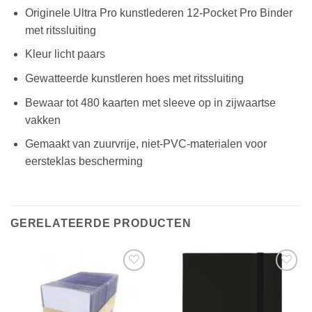
Originele Ultra Pro kunstlederen 12-Pocket Pro Binder
met ritssluiting
Kleur licht paars
Gewatteerde kunstleren hoes met ritssluiting
Bewaar tot 480 kaarten met sleeve op in zijwaartse
vakken
Gemaakt van zuurvrije, niet-PVC-materialen voor
eersteklas bescherming
GERELATEERDE PRODUCTEN