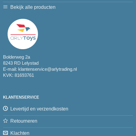
Bekijk alle producten
Bolderweg 2a
8243 RD Lelystad
E-mail:
klantenservice@arlytrading.nl
KVK: 81693761
KLANTENSERVICE
Levertijd en verzendkosten
Retourneren
Klachten