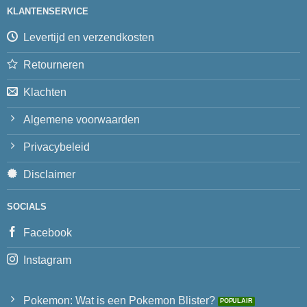
KLANTENSERVICE
Levertijd en verzendkosten
Retourneren
Klachten
Algemene voorwaarden
Privacybeleid
Disclaimer
SOCIALS
Facebook
Instagram
Pokemon: Wat is een Pokemon Blister?