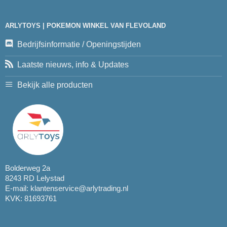
ARLYTOYS | POKEMON WINKEL VAN FLEVOLAND
Bedrijfsinformatie / Openingstijden
Laatste nieuws, info & Updates
Bekijk alle producten
Bolderweg 2a
8243 RD Lelystad
E-mail:
klantenservice@arlytrading.nl
KVK: 81693761