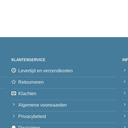
KLANTENSERVICE
IN
Levertijd en verzendkosten
Retourneren
Klachten
Algemene voorwaarden
Privacybeleid
Disclaimer