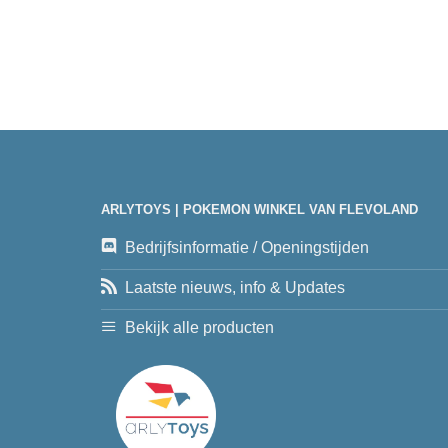
ARLYTOYS | POKEMON WINKEL VAN FLEVOLAND
Bedrijfsinformatie / Openingstijden
Laatste nieuws, info & Updates
Bekijk alle producten