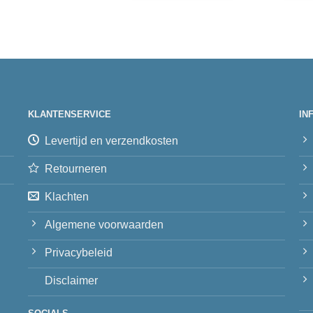
KLANTENSERVICE
IN
Levertijd en verzendkosten
Retourneren
Klachten
Algemene voorwaarden
Privacybeleid
Disclaimer