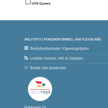
UVS Games
ARLYTOYS | POKEMON WINKEL VAN FLEVOLAND
Bedrijfsinformatie / Openingstijden
Laatste nieuws, info & Updates
Bekijk alle producten
Bolderweg 2a