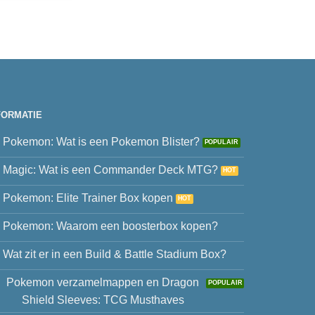
FORMATIE
Pokemon: Wat is een Pokemon Blister?
Magic: Wat is een Commander Deck MTG?
Pokemon: Elite Trainer Box kopen
Pokemon: Waarom een boosterbox kopen?
Wat zit er in een Build & Battle Stadium Box?
Pokemon verzamelmappen en Dragon
Shield Sleeves: TCG Musthaves