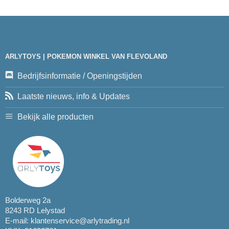
ARLYTOYS | POKEMON WINKEL VAN FLEVOLAND
Bedrijfsinformatie / Openingstijden
Laatste nieuws, info & Updates
Bekijk alle producten
Bolderweg 2a
8243 RD Lelystad
E-mail:
klantenservice@arlytrading.nl