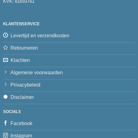
KVK: 81693761
KLANTENSERVICE
Levertijd en verzendkosten
Retourneren
Klachten
Algemene voorwaarden
Privacybeleid
Disclaimer
SOCIALS
Facebook
Instagram