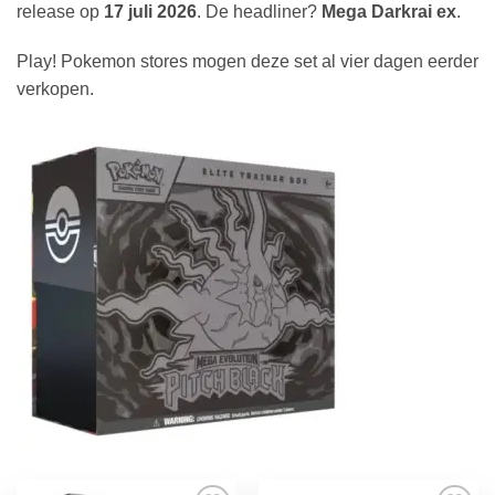
release op
17 juli 2026
. De headliner?
Mega Darkrai ex
.
Play! Pokemon stores mogen deze set al vier dagen eerder
verkopen.