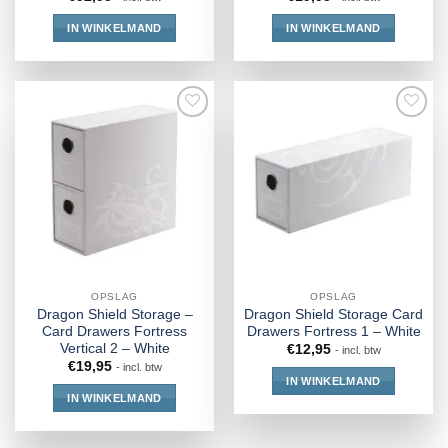
IN WINKELMAND
IN WINKELMAND
OPSLAG
OPSLAG
Dragon Shield Storage –
Dragon Shield Storage Card
Card Drawers Fortress
Drawers Fortress 1 – White
Vertical 2 – White
€
12,95
- incl. btw
€
19,95
- incl. btw
IN WINKELMAND
IN WINKELMAND