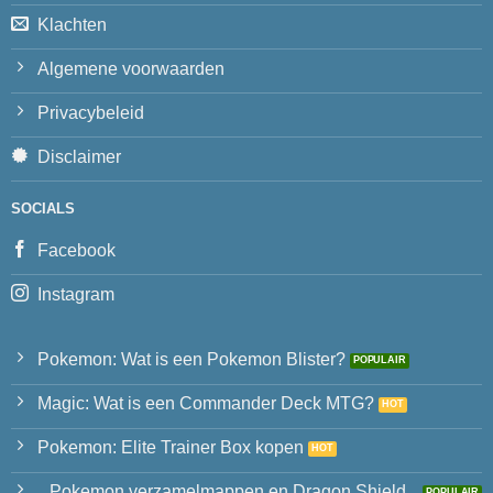
Klachten
Algemene voorwaarden
Privacybeleid
Disclaimer
SOCIALS
Facebook
Instagram
Pokemon: Wat is een Pokemon Blister?
Magic: Wat is een Commander Deck MTG?
Pokemon: Elite Trainer Box kopen
Pokemon verzamelmappen en Dragon Shield