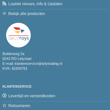
Laatste nieuws, info & Updates
Bekijk alle producten
Bolderweg 2a
8243 RD Lelystad
E-mail:
klantenservice@arlytrading.nl
KVK: 81693761
KLANTENSERVICE
Levertijd en verzendkosten
Retourneren