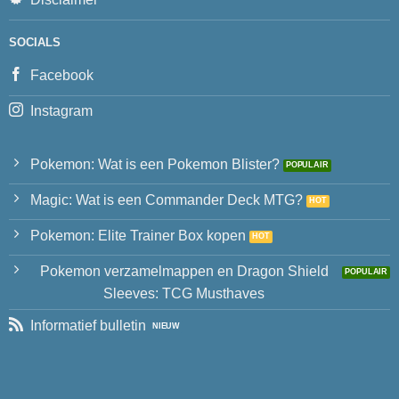
SOCIALS
Facebook
Instagram
Pokemon: Wat is een Pokemon Blister?
Magic: Wat is een Commander Deck MTG?
Pokemon: Elite Trainer Box kopen
Pokemon verzamelmappen en Dragon Shield
Sleeves: TCG Musthaves
Informatief bulletin