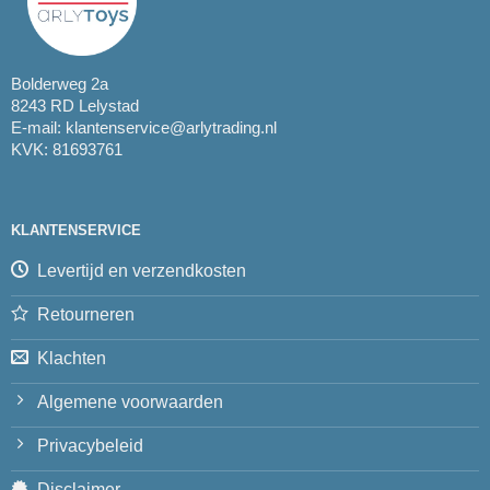
Bolderweg 2a
8243 RD Lelystad
E-mail:
klantenservice@arlytrading.nl
KVK: 81693761
KLANTENSERVICE
Levertijd en verzendkosten
Retourneren
Klachten
Algemene voorwaarden
Privacybeleid
Disclaimer