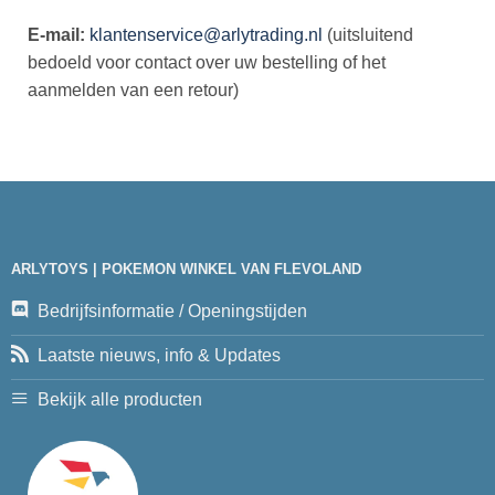
E-mail:
klantenservice@arlytrading.nl
(uitsluitend
bedoeld voor contact over uw bestelling of het
aanmelden van een retour)
ARLYTOYS | POKEMON WINKEL VAN FLEVOLAND
Bedrijfsinformatie / Openingstijden
Laatste nieuws, info & Updates
Bekijk alle producten