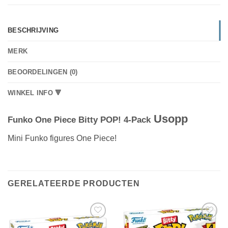
BESCHRIJVING
MERK
BEOORDELINGEN (0)
WINKEL INFO 🔻
Usopp
Funko One Piece Bitty POP! 4-Pack
Mini Funko figures One Piece!
GERELATEERDE PRODUCTEN