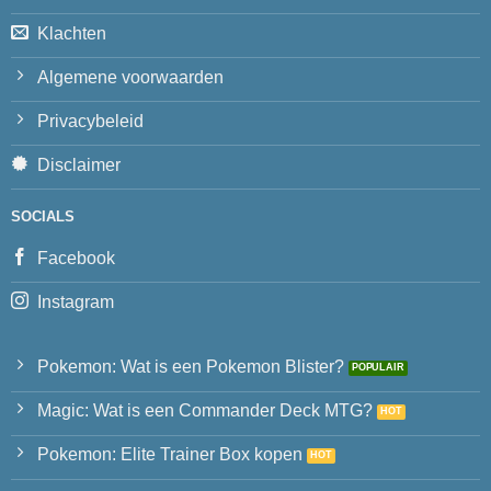
Klachten
Algemene voorwaarden
Privacybeleid
Disclaimer
SOCIALS
Facebook
Instagram
Pokemon: Wat is een Pokemon Blister?
Magic: Wat is een Commander Deck MTG?
Pokemon: Elite Trainer Box kopen