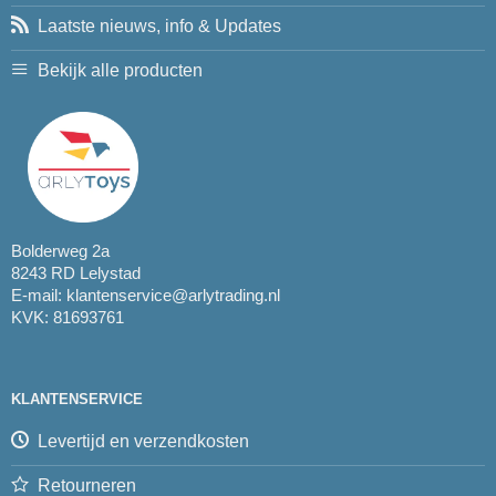
Laatste nieuws, info & Updates
Bekijk alle producten
Bolderweg 2a
8243 RD Lelystad
E-mail:
klantenservice@arlytrading.nl
KVK: 81693761
KLANTENSERVICE
Levertijd en verzendkosten
Retourneren