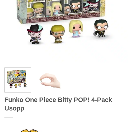
Funko One Piece Bitty POP! 4-Pack
Usopp