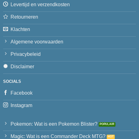
Levertijd en verzendkosten
Retourneren
Klachten
Algemene voorwaarden
Privacybeleid
Disclaimer
SOCIALS
Facebook
Instagram
Pokemon: Wat is een Pokemon Blister?
Magic: Wat is een Commander Deck MTG?