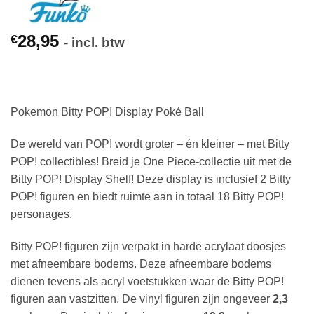
28,95
€
- incl. btw
Pokemon Bitty POP! Display Poké Ball
De wereld van POP! wordt groter – én kleiner – met Bitty
POP! collectibles! Breid je One Piece-collectie uit met de
Bitty POP! Display Shelf! Deze display is inclusief 2 Bitty
POP! figuren en biedt ruimte aan in totaal 18 Bitty POP!
personages.
Bitty POP! figuren zijn verpakt in harde acrylaat doosjes
met afneembare bodems. Deze afneembare bodems
dienen tevens als acryl voetstukken waar de Bitty POP!
figuren aan vastzitten. De vinyl figuren zijn ongeveer
2,3