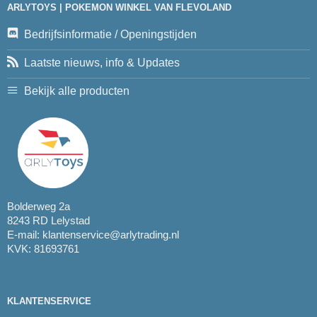
ARLYTOYS | POKEMON WINKEL VAN FLEVOLAND
Bedrijfsinformatie / Openingstijden
Laatste nieuws, info & Updates
Bekijk alle producten
Bolderweg 2a
8243 RD Lelystad
E-mail:
klantenservice@arlytrading.nl
KVK: 81693761
KLANTENSERVICE