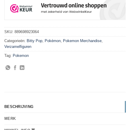
SKU:
889698923064
Categorieën:
Bitty Pop
,
Pokémon
,
Pokemon Merchandise
,
Verzamelfiguren
Tag:
Pokemon
BESCHRIJVING
MERK