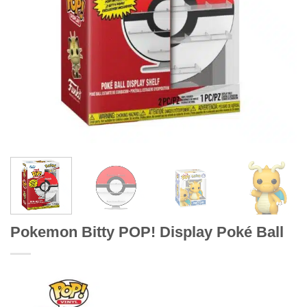
Pokemon Bitty POP! Display Poké Ball