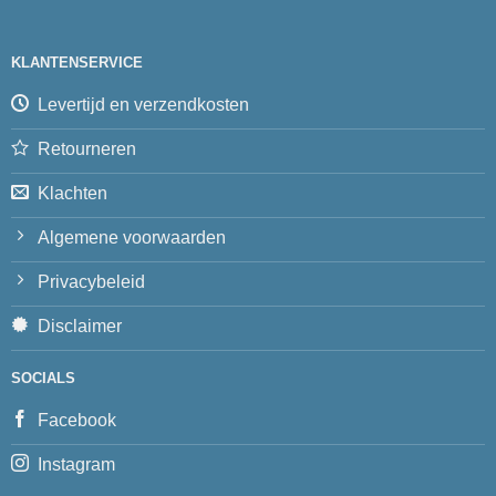
KLANTENSERVICE
Levertijd en verzendkosten
Retourneren
Klachten
Algemene voorwaarden
Privacybeleid
Disclaimer
SOCIALS
Facebook
Instagram