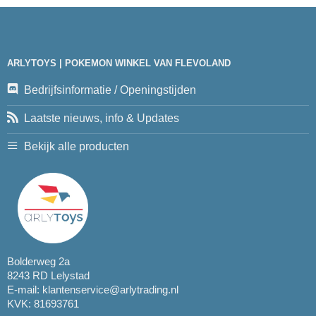
ARLYTOYS | POKEMON WINKEL VAN FLEVOLAND
Bedrijfsinformatie / Openingstijden
Laatste nieuws, info & Updates
Bekijk alle producten
Bolderweg 2a
8243 RD Lelystad
E-mail:
klantenservice@arlytrading.nl
KVK: 81693761