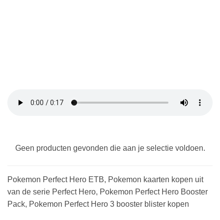
Geen producten gevonden die aan je selectie voldoen.
Pokemon Perfect Hero ETB, Pokemon kaarten kopen uit
van de serie Perfect Hero, Pokemon Perfect Hero Booster
Pack, Pokemon Perfect Hero 3 booster blister kopen