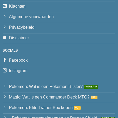
Klachten
Algemene voorwaarden
Privacybeleid
Disclaimer
SOCIALS
Facebook
Instagram
Pokemon: Wat is een Pokemon Blister?
Magic: Wat is een Commander Deck MTG?
Pokemon: Elite Trainer Box kopen