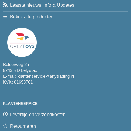
Laatste nieuws, info & Updates
Bekijk alle producten
Bolderweg 2a
8243 RD Lelystad
E-mail:
klantenservice@arlytrading.nl
KVK: 81693761
KLANTENSERVICE
Levertijd en verzendkosten
Retourneren