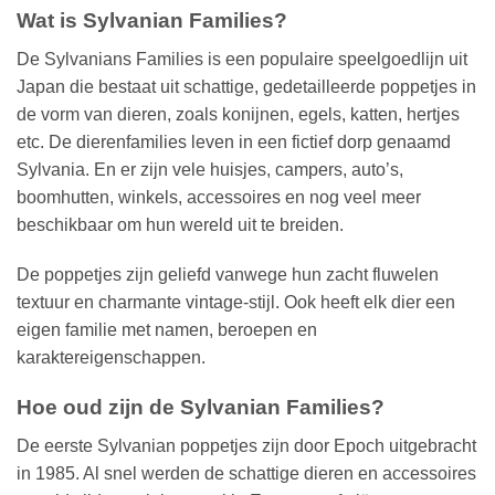
Wat is Sylvanian Families?
De Sylvanians Families is een populaire speelgoedlijn uit
Japan die bestaat uit schattige, gedetailleerde poppetjes in
de vorm van dieren, zoals konijnen, egels, katten, hertjes
etc. De dierenfamilies leven in een fictief dorp genaamd
Sylvania. En er zijn vele huisjes, campers, auto’s,
boomhutten, winkels, accessoires en nog veel meer
beschikbaar om hun wereld uit te breiden.
De poppetjes zijn geliefd vanwege hun zacht fluwelen
textuur en charmante vintage-stijl. Ook heeft elk dier een
eigen familie met namen, beroepen en
karaktereigenschappen.
Hoe oud zijn de Sylvanian Families?
De eerste Sylvanian poppetjes zijn door Epoch uitgebracht
in 1985. Al snel werden de schattige dieren en accessoires