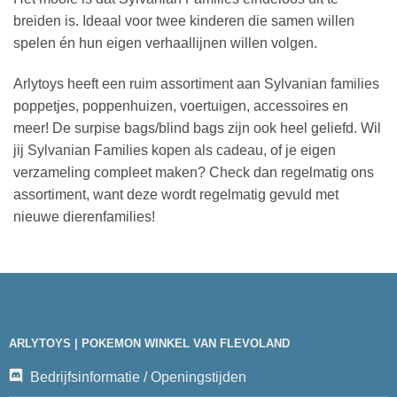
breiden is. Ideaal voor twee kinderen die samen willen
spelen én hun eigen verhaallijnen willen volgen.
Arlytoys heeft een ruim assortiment aan Sylvanian families
poppetjes, poppenhuizen, voertuigen, accessoires en
meer! De surpise bags/blind bags zijn ook heel geliefd. Wil
jij Sylvanian Families kopen als cadeau, of je eigen
verzameling compleet maken? Check dan regelmatig ons
assortiment, want deze wordt regelmatig gevuld met
nieuwe dierenfamilies!
ARLYTOYS | POKEMON WINKEL VAN FLEVOLAND
Bedrijfsinformatie / Openingstijden