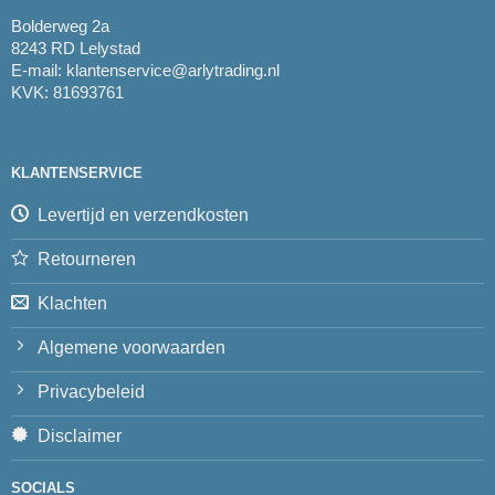
Bolderweg 2a
8243 RD Lelystad
E-mail:
klantenservice@arlytrading.nl
KVK: 81693761
KLANTENSERVICE
Levertijd en verzendkosten
Retourneren
Klachten
Algemene voorwaarden
Privacybeleid
Disclaimer
SOCIALS