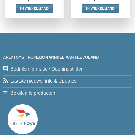
IN WINKELMAND
IN WINKELMAND
ARLYTOYS | POKEMON WINKEL VAN FLEVOLAND
Bedrijfsinformatie / Openingstijden
Laatste nieuws, info & Updates
Bekijk alle producten