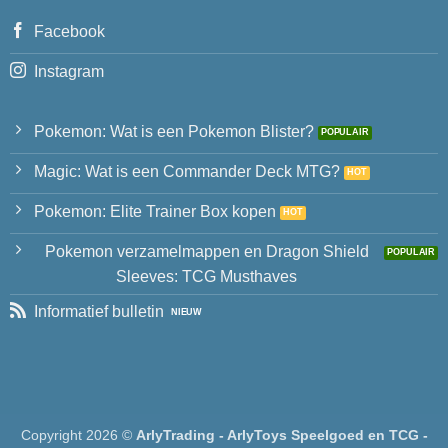
Facebook
Instagram
Pokemon: Wat is een Pokemon Blister?
Magic: Wat is een Commander Deck MTG?
Pokemon: Elite Trainer Box kopen
Pokemon verzamelmappen en Dragon Shield
Sleeves: TCG Musthaves
Informatief bulletin
Copyright 2026 ©
ArlyTrading - ArlyToys Speelgoed en TCG -