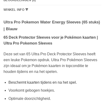
BEOORDELINGEN (0)
WINKEL INFO 🔻
Ultra Pro Pokemon Water Energy Sleeves (65 stuks)
| Blauw
65 Deck Protector Sleeves voor je Pokémon kaarten |
Ultra Pro Pokemon Sleeves
Deze set van 65 Ultra Pro Deck Protector Sleeves heeft
een leuke Pokemon opdruk. Ultra Pro Pokémon Sleeves
zijn ideaal om je Pokémon kaarten in topconditie te
houden tijdens en na het spelen.
Beschermt kaarten tijdens en na het spel.
Voorkomt gebogen hoekjes.
Optimale doorzichtigheid.