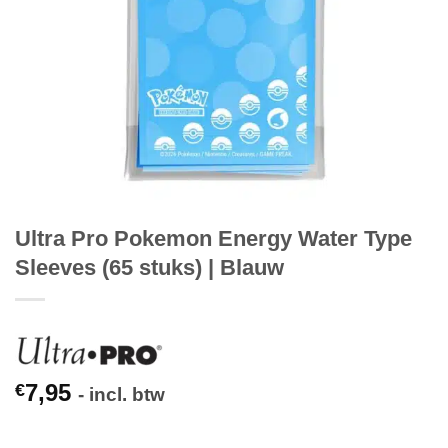
Ultra Pro Pokemon Energy Water Type
Sleeves (65 stuks) | Blauw
7,95
€
- incl. btw