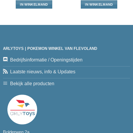
IN WINKELMAND
IN WINKELMAND
ARLYTOYS | POKEMON WINKEL VAN FLEVOLAND
Bedrijfsinformatie / Openingstijden
Laatste nieuws, info & Updates
Bekijk alle producten
Bolderweg 2a