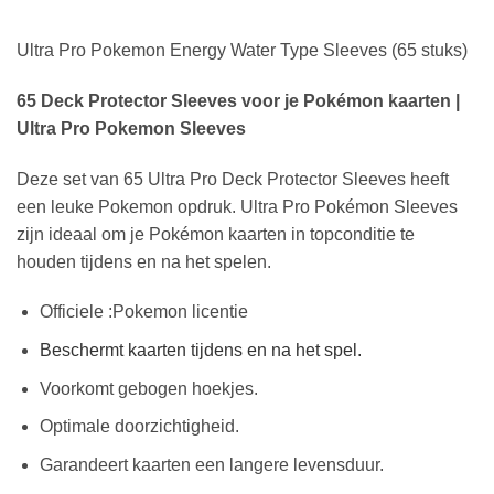
Ultra Pro Pokemon Energy Water Type Sleeves (65 stuks)
65 Deck Protector Sleeves voor je Pokémon kaarten |
Ultra Pro Pokemon Sleeves
Deze set van 65 Ultra Pro Deck Protector Sleeves heeft
een leuke Pokemon opdruk. Ultra Pro Pokémon Sleeves
zijn ideaal om je Pokémon kaarten in topconditie te
houden tijdens en na het spelen.
Officiele :Pokemon licentie
Beschermt kaarten tijdens en na het spel.
Voorkomt gebogen hoekjes.
Optimale doorzichtigheid.
Garandeert kaarten een langere levensduur.