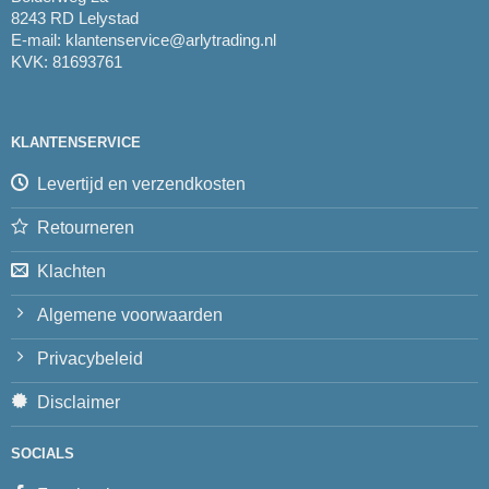
8243 RD Lelystad
E-mail:
klantenservice@arlytrading.nl
KVK: 81693761
KLANTENSERVICE
Levertijd en verzendkosten
Retourneren
Klachten
Algemene voorwaarden
Privacybeleid
Disclaimer
SOCIALS