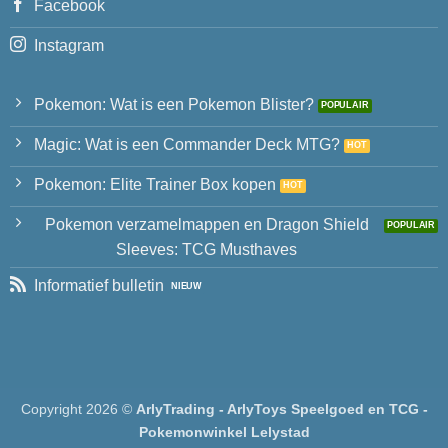
Facebook
Instagram
Pokemon: Wat is een Pokemon Blister?
Magic: Wat is een Commander Deck MTG?
Pokemon: Elite Trainer Box kopen
Pokemon verzamelmappen en Dragon Shield
Sleeves: TCG Musthaves
Informatief bulletin
Copyright 2026 ©
ArlyTrading - ArlyToys Speelgoed en TCG -
Pokemonwinkel Lelystad