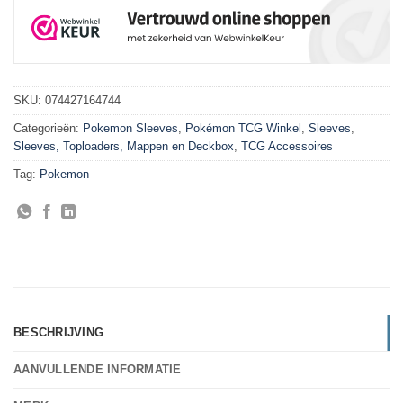
SKU:
074427164744
Categorieën:
Pokemon Sleeves
,
Pokémon TCG Winkel
,
Sleeves
,
Sleeves, Toploaders, Mappen en Deckbox
,
TCG Accessoires
Tag:
Pokemon
BESCHRIJVING
AANVULLENDE INFORMATIE