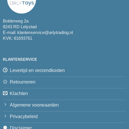
Bolderweg 2a
8243 RD Lelystad
E-mail:
klantenservice@arlytrading.nl
KVK: 81693761
KLANTENSERVICE
Levertijd en verzendkosten
Retourneren
Klachten
Algemene voorwaarden
Privacybeleid
Disclaimer