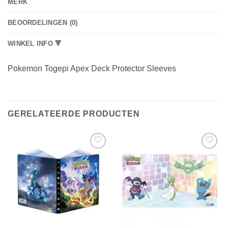
MERK
BEOORDELINGEN (0)
WINKEL INFO 🔻
Pokemon Togepi Apex Deck Protector Sleeves
GERELATEERDE PRODUCTEN