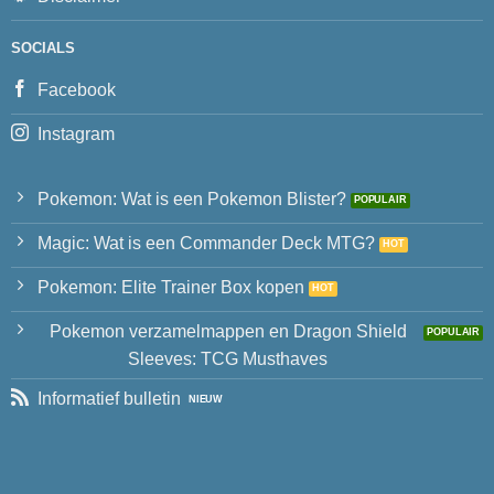
SOCIALS
Facebook
Instagram
Pokemon: Wat is een Pokemon Blister?
Magic: Wat is een Commander Deck MTG?
Pokemon: Elite Trainer Box kopen
Pokemon verzamelmappen en Dragon Shield
Sleeves: TCG Musthaves
Informatief bulletin