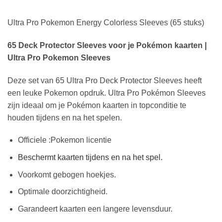
Ultra Pro Pokemon Energy Colorless Sleeves (65 stuks)
65 Deck Protector Sleeves voor je Pokémon kaarten |
Ultra Pro Pokemon Sleeves
Deze set van 65 Ultra Pro Deck Protector Sleeves heeft
een leuke Pokemon opdruk. Ultra Pro Pokémon Sleeves
zijn ideaal om je Pokémon kaarten in topconditie te
houden tijdens en na het spelen.
Officiele :Pokemon licentie
Beschermt kaarten tijdens en na het spel.
Voorkomt gebogen hoekjes.
Optimale doorzichtigheid.
Garandeert kaarten een langere levensduur.