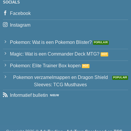
SOCIALS
Facebook
Instagram
Pokemon: Wat is een Pokemon Blister?
Magic: Wat is een Commander Deck MTG?
Pokemon: Elite Trainer Box kopen
Pokemon verzamelmappen en Dragon Shield
Sleeves: TCG Musthaves
Informatief bulletin