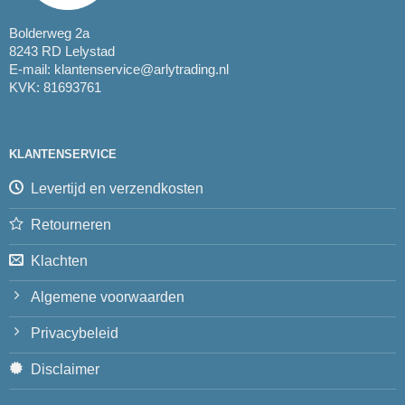
Bolderweg 2a
8243 RD Lelystad
E-mail:
klantenservice@arlytrading.nl
KVK: 81693761
KLANTENSERVICE
Levertijd en verzendkosten
Retourneren
Klachten
Algemene voorwaarden
Privacybeleid
Disclaimer