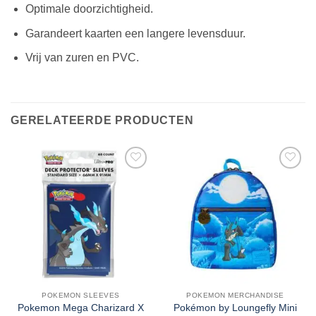
Optimale doorzichtigheid.
Garandeert kaarten een langere levensduur.
Vrij van zuren en PVC.
GERELATEERDE PRODUCTEN
POKEMON SLEEVES
POKEMON MERCHANDISE
Pokemon Mega Charizard X
Pokémon by Loungefly Mini