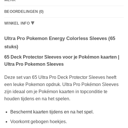
BEOORDELINGEN (0)
WINKEL INFO 🔻
Ultra Pro Pokemon Energy Colorless Sleeves (65
stuks)
65 Deck Protector Sleeves voor je Pokémon kaarten |
Ultra Pro Pokemon Sleeves
Deze set van 65 Ultra Pro Deck Protector Sleeves heeft
een leuke Pokemon opdruk. Ultra Pro Pokémon Sleeves
zijn ideaal om je Pokémon kaarten in topconditie te
houden tijdens en na het spelen.
Beschermt kaarten tijdens en na het spel.
Voorkomt gebogen hoekjes.