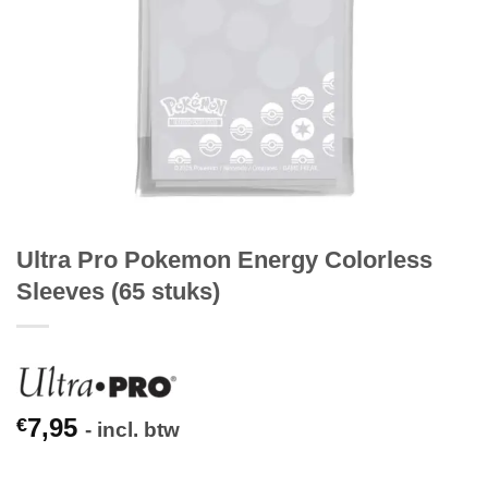
Ultra Pro Pokemon Energy Colorless
Sleeves (65 stuks)
7,95
€
- incl. btw