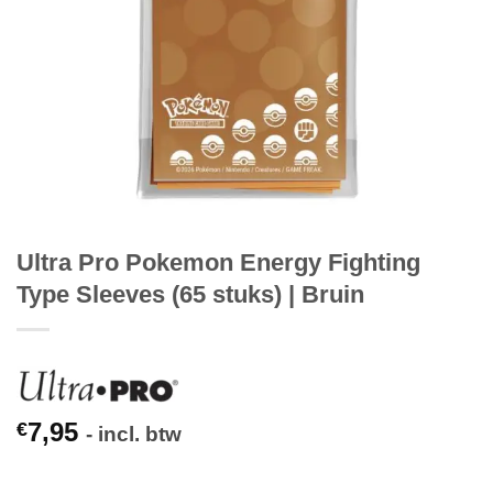
Ultra Pro Pokemon Energy Fighting
Type Sleeves (65 stuks) | Bruin
7,95
€
- incl. btw