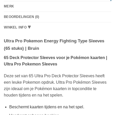
MERK
BEOORDELINGEN (0)
WINKEL INFO 🔻
Ultra Pro Pokemon Energy Fighting Type Sleeves
(65 stuks) | Bruin
65 Deck Protector Sleeves voor je Pokémon kaarten |
Ultra Pro Pokemon Sleeves
Deze set van 65 Ultra Pro Deck Protector Sleeves heeft
een leuke Pokemon opdruk. Ultra Pro Pokémon Sleeves
zijn ideaal om je Pokémon kaarten in topconditie te
houden tijdens en na het spelen.
Beschermt kaarten tijdens en na het spel.