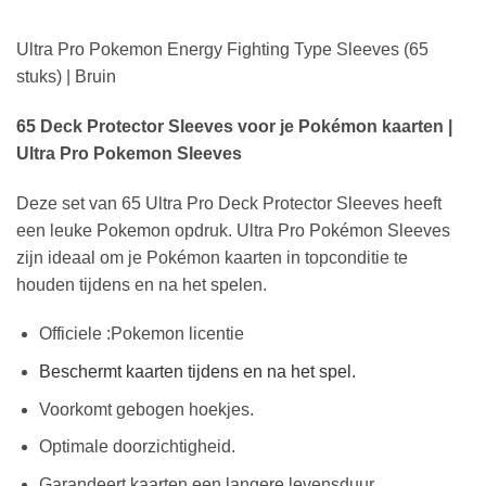
Ultra Pro Pokemon Energy Fighting Type Sleeves (65
stuks) | Bruin
65 Deck Protector Sleeves voor je Pokémon kaarten |
Ultra Pro Pokemon Sleeves
Deze set van 65 Ultra Pro Deck Protector Sleeves heeft
een leuke Pokemon opdruk. Ultra Pro Pokémon Sleeves
zijn ideaal om je Pokémon kaarten in topconditie te
houden tijdens en na het spelen.
Officiele :Pokemon licentie
Beschermt kaarten tijdens en na het spel.
Voorkomt gebogen hoekjes.
Optimale doorzichtigheid.
Garandeert kaarten een langere levensduur.