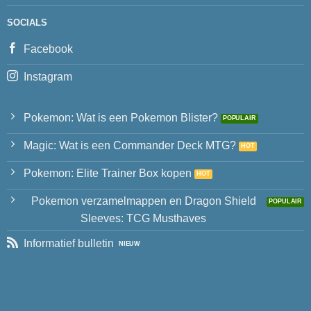
SOCIALS
Facebook
Instagram
Pokemon: Wat is een Pokemon Blister?
Magic: Wat is een Commander Deck MTG?
Pokemon: Elite Trainer Box kopen
Pokemon verzamelmappen en Dragon Shield
Sleeves: TCG Musthaves
Informatief bulletin