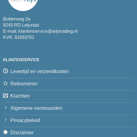
Bolderweg 2a
8243 RD Lelystad
E-mail:
klantenservice@arlytrading.nl
KVK: 81693761
KLANTENSERVICE
Levertijd en verzendkosten
Retourneren
Klachten
Algemene voorwaarden
Privacybeleid
Disclaimer