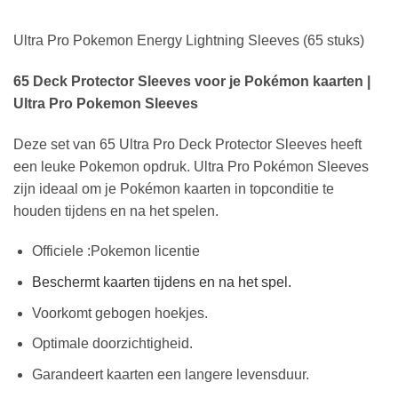
Ultra Pro Pokemon Energy Lightning Sleeves (65 stuks)
65 Deck Protector Sleeves voor je Pokémon kaarten |
Ultra Pro Pokemon Sleeves
Deze set van 65 Ultra Pro Deck Protector Sleeves heeft
een leuke Pokemon opdruk. Ultra Pro Pokémon Sleeves
zijn ideaal om je Pokémon kaarten in topconditie te
houden tijdens en na het spelen.
Officiele :Pokemon licentie
Beschermt kaarten tijdens en na het spel.
Voorkomt gebogen hoekjes.
Optimale doorzichtigheid.
Garandeert kaarten een langere levensduur.