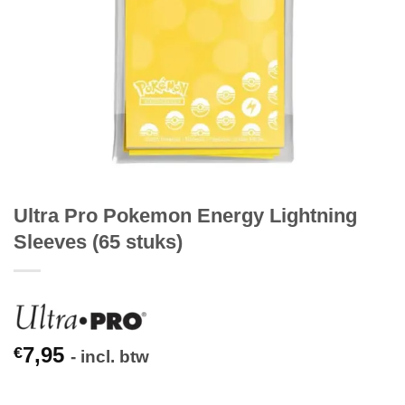
Ultra Pro Pokemon Energy Lightning
Sleeves (65 stuks)
7,95
€
- incl. btw