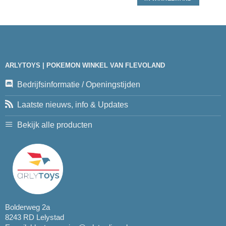
ARLYTOYS | POKEMON WINKEL VAN FLEVOLAND
Bedrijfsinformatie / Openingstijden
Laatste nieuws, info & Updates
Bekijk alle producten
Bolderweg 2a
8243 RD Lelystad