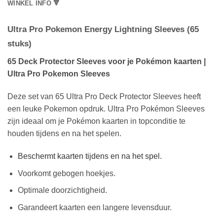
WINKEL INFO 🔻
Ultra Pro Pokemon Energy Lightning Sleeves (65
stuks)
65 Deck Protector Sleeves voor je Pokémon kaarten |
Ultra Pro Pokemon Sleeves
Deze set van 65 Ultra Pro Deck Protector Sleeves heeft
een leuke Pokemon opdruk. Ultra Pro Pokémon Sleeves
zijn ideaal om je Pokémon kaarten in topconditie te
houden tijdens en na het spelen.
Beschermt kaarten tijdens en na het spel.
Voorkomt gebogen hoekjes.
Optimale doorzichtigheid.
Garandeert kaarten een langere levensduur.