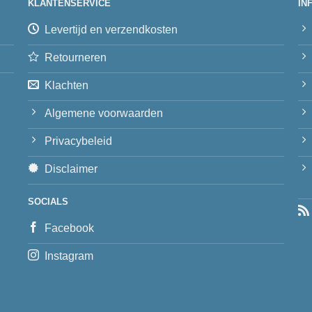
KLANTENSERVICE
IN
Levertijd en verzendkosten
Retourneren
Klachten
Algemene voorwaarden
Privacybeleid
Disclaimer
SOCIALS
Facebook
Instagram