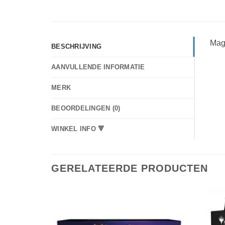
Magi
BESCHRIJVING
AANVULLENDE INFORMATIE
MERK
BEOORDELINGEN (0)
WINKEL INFO 🔻
GERELATEERDE PRODUCTEN