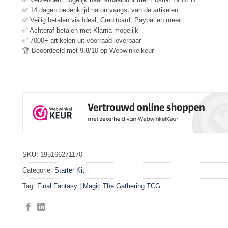
✅ 14 dagen bedenktijd na ontvangst van de artikelen
✅ Veilig betalen via Ideal, Creditcard, Paypal en meer
✅ Achteraf betalen met Klarna mogelijk
✅ 7000+ artikelen uit voorraad leverbaar
🏆 Beoordeeld met 9.8/10 op Webwinkelkeur
SKU:
195166271170
Categorie:
Starter Kit
Tag:
Final Fantasy | Magic The Gathering TCG