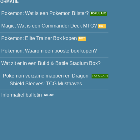
FORMATIE
Pokemon: Wat is een Pokemon Blister?
Magic: Wat is een Commander Deck MTG?
Pokemon: Elite Trainer Box kopen
Pokemon: Waarom een boosterbox kopen?
Wat zit er in een Build & Battle Stadium Box?
Pokemon verzamelmappen en Dragon
Shield Sleeves: TCG Musthaves
Informatief bulletin