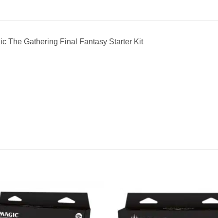
c The Gathering Final Fantasy Starter Kit