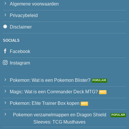
Algemene voorwaarden
Privacybeleid
Disclaimer
SOCIALS
Facebook
Instagram
Pokemon: Wat is een Pokemon Blister?
Magic: Wat is een Commander Deck MTG?
Pokemon: Elite Trainer Box kopen
Pokemon verzamelmappen en Dragon Shield
Sleeves: TCG Musthaves