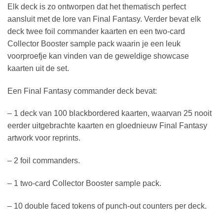
Elk deck is zo ontworpen dat het thematisch perfect
aansluit met de lore van Final Fantasy. Verder bevat elk
deck twee foil commander kaarten en een two-card
Collector Booster sample pack waarin je een leuk
voorproefje kan vinden van de geweldige showcase
kaarten uit de set.
Een Final Fantasy commander deck bevat:
– 1 deck van 100 blackbordered kaarten, waarvan 25 nooit
eerder uitgebrachte kaarten en gloednieuw Final Fantasy
artwork voor reprints.
– 2 foil commanders.
– 1 two-card Collector Booster sample pack.
– 10 double faced tokens of punch-out counters per deck.