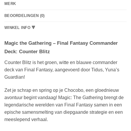
MERK
BEOORDELINGEN (0)
WINKEL INFO 🔻
Magic the Gathering – Final Fantasy Commander
Deck: Counter Blitz
Counter Blitz is het groen, witte en blauwe commander
deck van Final Fantasy, aangevoerd door Tidus, Yuna’s
Guardian!
Zet je schrap en spring op je Chocobo, een gloednieuw
avontuur begint vandaag! Magic: The Gathering brengt de
legendarische werelden van Final Fantasy samen in een
epische samensmelting van diepgaande strategie en een
meeslepend verhaal.