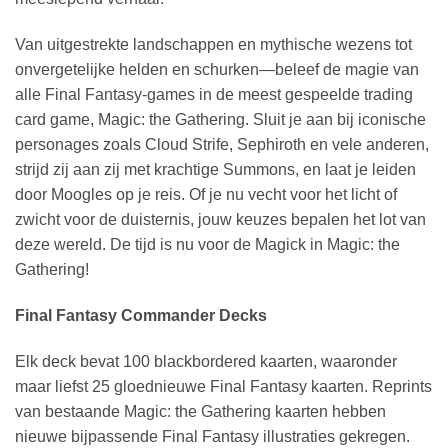
Van uitgestrekte landschappen en mythische wezens tot
onvergetelijke helden en schurken—beleef de magie van
alle Final Fantasy-games in de meest gespeelde trading
card game, Magic: the Gathering. Sluit je aan bij iconische
personages zoals Cloud Strife, Sephiroth en vele anderen,
strijd zij aan zij met krachtige Summons, en laat je leiden
door Moogles op je reis. Of je nu vecht voor het licht of
zwicht voor de duisternis, jouw keuzes bepalen het lot van
deze wereld. De tijd is nu voor de Magick in Magic: the
Gathering!
Final Fantasy Commander Decks
Elk deck bevat 100 blackbordered kaarten, waaronder
maar liefst 25 gloednieuwe Final Fantasy kaarten. Reprints
van bestaande Magic: the Gathering kaarten hebben
nieuwe bijpassende Final Fantasy illustraties gekregen.