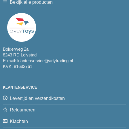
Bekijk alle producten
Bolderweg 2a
8243 RD Lelystad
E-mail:
klantenservice@arlytrading.nl
KVK: 81693761
KLANTENSERVICE
Levertijd en verzendkosten
Retourneren
Klachten