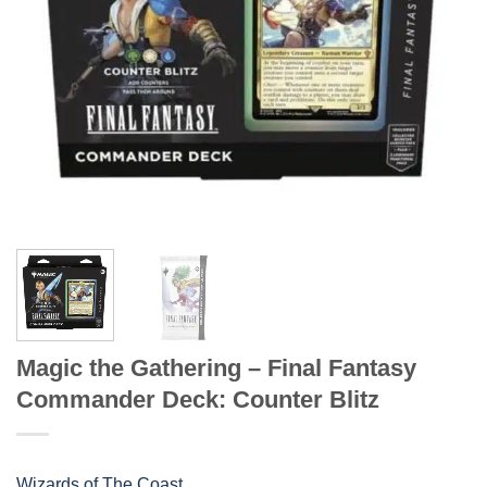
Magic the Gathering – Final Fantasy
Commander Deck: Counter Blitz
Wizards of The Coast