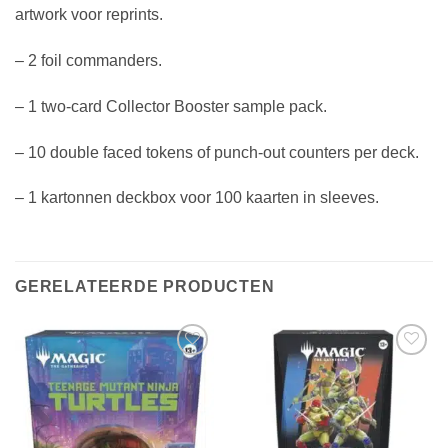
artwork voor reprints.
– 2 foil commanders.
– 1 two-card Collector Booster sample pack.
– 10 double faced tokens of punch-out counters per deck.
– 1 kartonnen deckbox voor 100 kaarten in sleeves.
GERELATEERDE PRODUCTEN