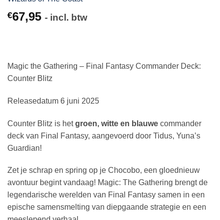
67,95
€
- incl. btw
Magic the Gathering – Final Fantasy Commander Deck:
Counter Blitz
Releasedatum 6 juni 2025
Counter Blitz is het
groen, witte en blauwe
commander
deck van Final Fantasy, aangevoerd door Tidus, Yuna’s
Guardian!
Zet je schrap en spring op je Chocobo, een gloednieuw
avontuur begint vandaag! Magic: The Gathering brengt de
legendarische werelden van Final Fantasy samen in een
epische samensmelting van diepgaande strategie en een
meeslepend verhaal.