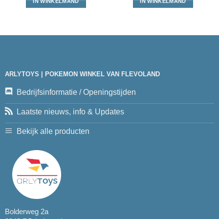
IN WINKELMAND
IN WINKELMAND
ARLYTOYS | POKEMON WINKEL VAN FLEVOLAND
Bedrijfsinformatie / Openingstijden
Laatste nieuws, info & Updates
Bekijk alle producten
Bolderweg 2a