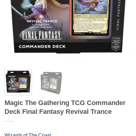
Magic The Gathering TCG Commander
Deck Final Fantasy Revival Trance
Wizards of The Coast