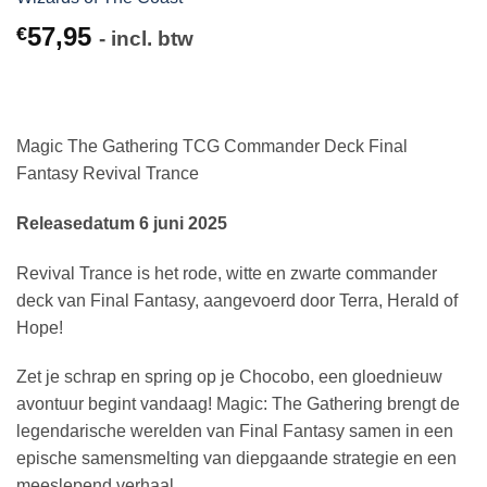
57,95
€
- incl. btw
Magic The Gathering TCG Commander Deck Final
Fantasy Revival Trance
Releasedatum 6 juni 2025
Revival Trance is het rode, witte en zwarte commander
deck van Final Fantasy, aangevoerd door Terra, Herald of
Hope!
Zet je schrap en spring op je Chocobo, een gloednieuw
avontuur begint vandaag! Magic: The Gathering brengt de
legendarische werelden van Final Fantasy samen in een
epische samensmelting van diepgaande strategie en een
meeslepend verhaal.