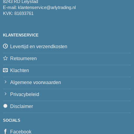
8243 RD Lelystad
E-mail:
klantenservice@arlytrading.nl
KVK: 81693761
KLANTENSERVICE
Levertijd en verzendkosten
Retourneren
Klachten
Algemene voorwaarden
Privacybeleid
Disclaimer
SOCIALS
Facebook