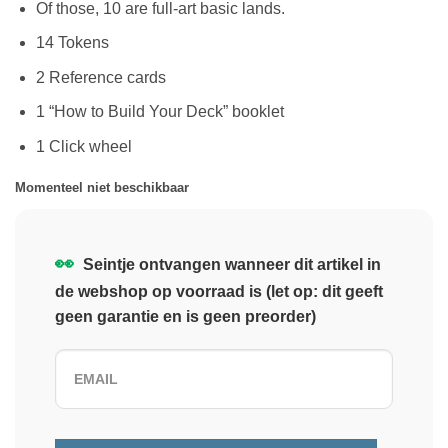
Of those, 10 are full-art basic lands.
14 Tokens
2 Reference cards
1 “How to Build Your Deck” booklet
1 Click wheel
Momenteel niet beschikbaar
👀
Seintje ontvangen wanneer dit artikel in
de webshop op voorraad is (let op: dit geeft
geen garantie en is geen preorder)