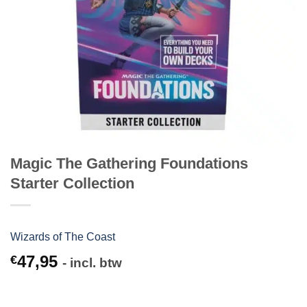
Magic The Gathering Foundations
Starter Collection
Wizards of The Coast
47,95
€
- incl. btw