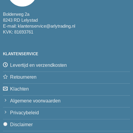
Bolderweg 2a
8243 RD Lelystad
E-mail:
klantenservice@arlytrading.nl
KVK: 81693761
KLANTENSERVICE
Levertijd en verzendkosten
Retourneren
Klachten
Algemene voorwaarden
Privacybeleid
Disclaimer