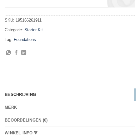
SKU:
195166261911
Categorie:
Starter Kit
Tag:
Foundations
BESCHRIJVING
MERK
BEOORDELINGEN (0)
WINKEL INFO 🔻