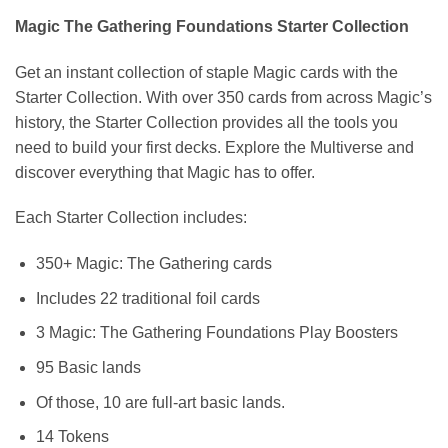
Magic The Gathering Foundations Starter Collection
Get an instant collection of staple Magic cards with the
Starter Collection. With over 350 cards from across Magic’s
history, the Starter Collection provides all the tools you
need to build your first decks. Explore the Multiverse and
discover everything that Magic has to offer.
Each Starter Collection includes:
350+ Magic: The Gathering cards
Includes 22 traditional foil cards
3 Magic: The Gathering Foundations Play Boosters
95 Basic lands
Of those, 10 are full-art basic lands.
14 Tokens