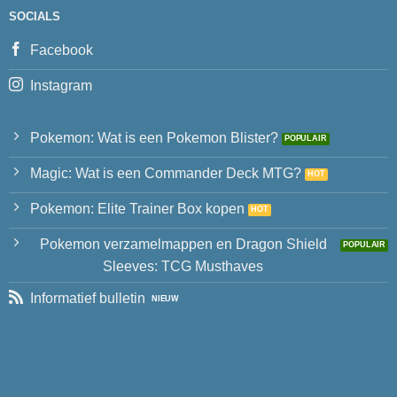
SOCIALS
Facebook
Instagram
Pokemon: Wat is een Pokemon Blister?
Magic: Wat is een Commander Deck MTG?
Pokemon: Elite Trainer Box kopen
Pokemon verzamelmappen en Dragon Shield
Sleeves: TCG Musthaves
Informatief bulletin