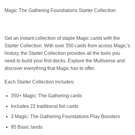
Magic The Gathering Foundations Starter Collection
Get an instant collection of staple Magic cards with the
Starter Collection. With over 350 cards from across Magic’s
history, the Starter Collection provides all the tools you
need to build your first decks. Explore the Multiverse and
discover everything that Magic has to offer.
Each Starter Collection includes:
350+ Magic: The Gathering cards
Includes 22 traditional foil cards
3 Magic: The Gathering Foundations Play Boosters
95 Basic lands