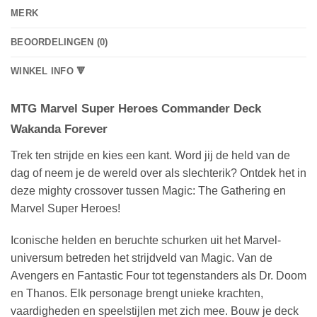
MERK
BEOORDELINGEN (0)
WINKEL INFO 🔻
MTG Marvel Super Heroes Commander Deck
Wakanda Forever
Trek ten strijde en kies een kant. Word jij de held van de
dag of neem je de wereld over als slechterik? Ontdek het in
deze mighty crossover tussen Magic: The Gathering en
Marvel Super Heroes!
Iconische helden en beruchte schurken uit het Marvel-
universum betreden het strijdveld van Magic. Van de
Avengers en Fantastic Four tot tegenstanders als Dr. Doom
en Thanos. Elk personage brengt unieke krachten,
vaardigheden en speelstijlen met zich mee. Bouw je deck