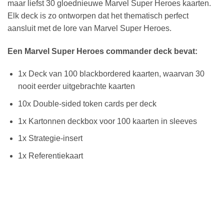
maar liefst 30 gloednieuwe Marvel Super Heroes kaarten.
Elk deck is zo ontworpen dat het thematisch perfect
aansluit met de lore van Marvel Super Heroes.
Een Marvel Super Heroes commander deck bevat:
1x Deck van 100 blackbordered kaarten, waarvan 30
nooit eerder uitgebrachte kaarten
10x Double-sided token cards per deck
1x Kartonnen deckbox voor 100 kaarten in sleeves
1x Strategie-insert
1x Referentiekaart