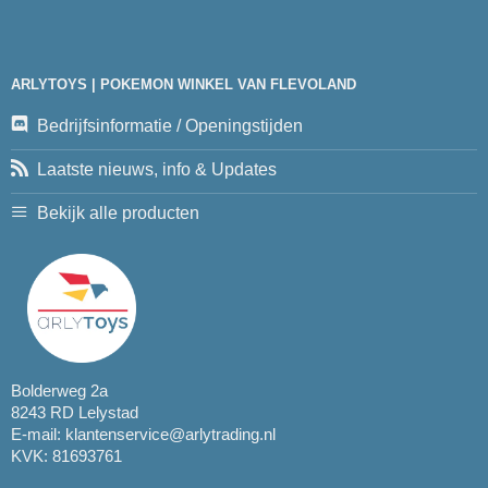
ARLYTOYS | POKEMON WINKEL VAN FLEVOLAND
Bedrijfsinformatie / Openingstijden
Laatste nieuws, info & Updates
Bekijk alle producten
Bolderweg 2a
8243 RD Lelystad
E-mail:
klantenservice@arlytrading.nl
KVK: 81693761