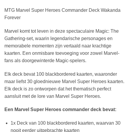
MTG Marvel Super Heroes Commander Deck Wakanda
Forever
Marvel komt tot leven in deze spectaculaire Magic: The
Gathering-set, waarin legendarische personages en
memorabele momenten zijn vertaald naar krachtige
kaarten. Een onmisbare toevoeging voor zowel Marvel-
fans als doorgewinterde Magic-spelers.
Elk deck bevat 100 blackbordered kaarten, waaronder
maar liefst 30 gloednieuwe Marvel Super Heroes kaarten.
Elk deck is zo ontworpen dat het thematisch perfect
aansluit met de lore van Marvel Super Heroes.
Een Marvel Super Heroes commander deck bevat:
1x Deck van 100 blackbordered kaarten, waarvan 30
nooit eerder uitgebrachte kaarten