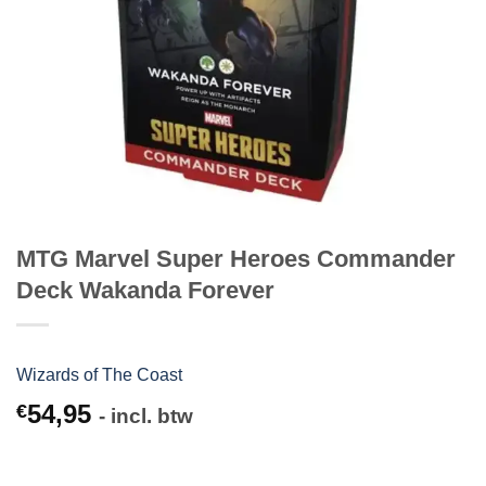
MTG Marvel Super Heroes Commander
Deck Wakanda Forever
Wizards of The Coast
54,95
€
- incl. btw