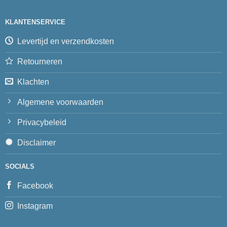
KLANTENSERVICE
Levertijd en verzendkosten
Retourneren
Klachten
Algemene voorwaarden
Privacybeleid
Disclaimer
SOCIALS
Facebook
Instagram