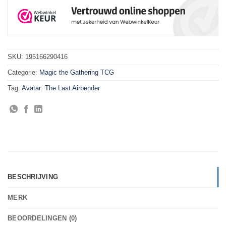
SKU:
195166290416
Categorie:
Magic the Gathering TCG
Tag:
Avatar: The Last Airbender
BESCHRIJVING
MERK
BEOORDELINGEN (0)