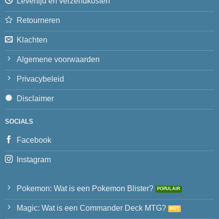
Levertijd en verzendkosten
Retourneren
Klachten
Algemene voorwaarden
Privacybeleid
Disclaimer
SOCIALS
Facebook
Instagram
Pokemon: Wat is een Pokemon Blister?
Magic: Wat is een Commander Deck MTG?