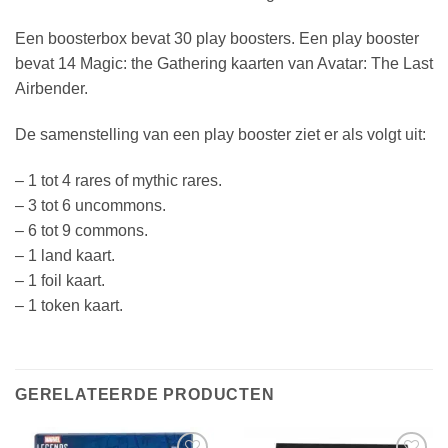
Een boosterbox bevat 30 play boosters. Een play booster
bevat 14 Magic: the Gathering kaarten van Avatar: The Last
Airbender.
De samenstelling van een play booster ziet er als volgt uit:
– 1 tot 4 rares of mythic rares.
– 3 tot 6 uncommons.
– 6 tot 9 commons.
– 1 land kaart.
– 1 foil kaart.
– 1 token kaart.
GERELATEERDE PRODUCTEN