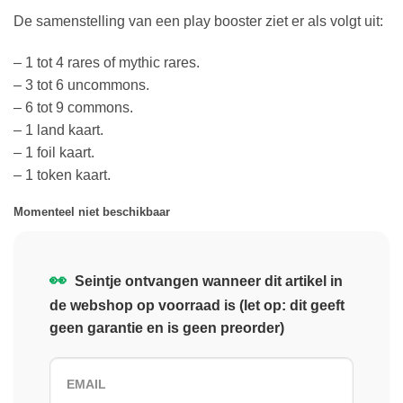
De samenstelling van een play booster ziet er als volgt uit:
– 1 tot 4 rares of mythic rares.
– 3 tot 6 uncommons.
– 6 tot 9 commons.
– 1 land kaart.
– 1 foil kaart.
– 1 token kaart.
Momenteel niet beschikbaar
👀
Seintje ontvangen wanneer dit artikel in
de webshop op voorraad is (let op: dit geeft
geen garantie en is geen preorder)