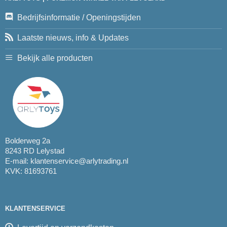
Bedrijfsinformatie / Openingstijden
Laatste nieuws, info & Updates
Bekijk alle producten
Bolderweg 2a
8243 RD Lelystad
E-mail:
klantenservice@arlytrading.nl
KVK: 81693761
KLANTENSERVICE