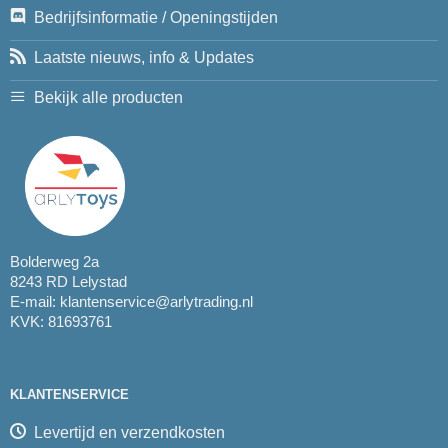
Bedrijfsinformatie / Openingstijden
Laatste nieuws, info & Updates
Bekijk alle producten
Bolderweg 2a
8243 RD Lelystad
E-mail:
klantenservice@arlytrading.nl
KVK: 81693761
KLANTENSERVICE
Levertijd en verzendkosten