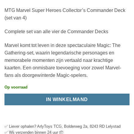
MTG Marvel Super Heroes Collector’s Commander Deck
(set van 4)
Complete set van alle vier de Commander Decks
Marvel komt tot leven in deze spectaculaire Magic: The
Gathering-set, waarin legendarische personages en
memorabele momenten zijn vertaald naar krachtige
kaarten. Een onmisbare toevoeging voor zowel Marvel-
fans als doorgewinterde Magic-spelers.
Op voorraad
IN WINKELMAND
✅ Liever ophalen? ArlyToys TCG, Bolderweg 2a, 8243 RD Lelystad
✅ Wij verzenden binnen 24 uur 📦