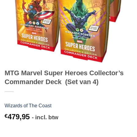
MTG Marvel Super Heroes Collector’s
Commander Deck (Set van 4)
Wizards of The Coast
479,95
€
- incl. btw