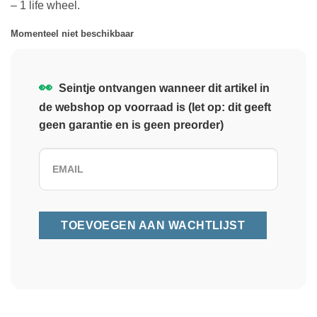
– 1 life wheel.
Momenteel niet beschikbaar
👀
Seintje ontvangen wanneer dit artikel in
de webshop op voorraad is (let op: dit geeft
geen garantie en is geen preorder)