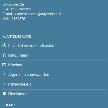
Bolderweg 2a
8243 RD Lelystad
E-mail:
klantenservice@arlytrading.nl
KVK: 81693761
KLANTENSERVICE
Levertijd en verzendkosten
Retourneren
Klachten
Algemene voorwaarden
Privacybeleid
Disclaimer
SOCIALS