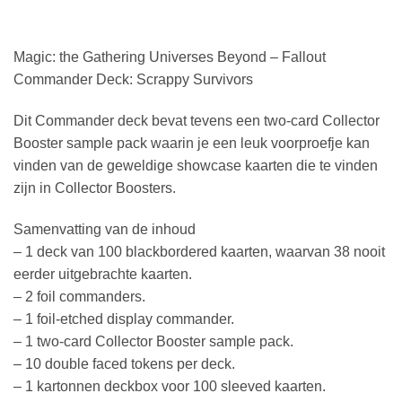
Magic: the Gathering Universes Beyond – Fallout
Commander Deck: Scrappy Survivors
Dit Commander deck bevat tevens een two-card Collector
Booster sample pack waarin je een leuk voorproefje kan
vinden van de geweldige showcase kaarten die te vinden
zijn in Collector Boosters.
Samenvatting van de inhoud
– 1 deck van 100 blackbordered kaarten, waarvan 38 nooit
eerder uitgebrachte kaarten.
– 2 foil commanders.
– 1 foil-etched display commander.
– 1 two-card Collector Booster sample pack.
– 10 double faced tokens per deck.
– 1 kartonnen deckbox voor 100 sleeved kaarten.