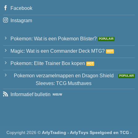
Facebook
Instagram
Pokemon: Wat is een Pokemon Blister?
Magic: Wat is een Commander Deck MTG?
Pokemon: Elite Trainer Box kopen
Pokemon verzamelmappen en Dragon Shield
Sleeves: TCG Musthaves
Informatief bulletin
Copyright 2026 ©
ArlyTrading - ArlyToys Speelgoed en TCG -