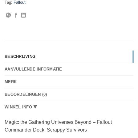
Tag:
Fallout
BESCHRIJVING
AANVULLENDE INFORMATIE
MERK
BEOORDELINGEN (0)
WINKEL INFO 🔻
Magic: the Gathering Universes Beyond – Fallout
Commander Deck: Scrappy Survivors