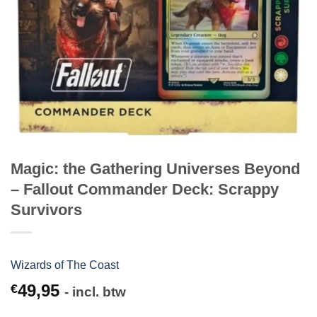
Magic: the Gathering Universes Beyond
– Fallout Commander Deck: Scrappy
Survivors
Wizards of The Coast
49,95
€
- incl. btw