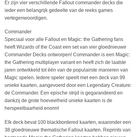
Er zijn vier verschillende Fallout commander decks die
ieder een belangrijk gedeelte van de reeks games
vertegenwoordigen.
Commander
Speciaal voor alle Fallout en Magic: the Gathering fans
heeft Wizards of the Coast een set van vier gloednieuwe
Commander Decks ontworpen! Commander is een Magic:
the Gathering multiplayer variant en heeft zich de laatste
jaren ontwikkeld tot één van de populairste manieren van
Magic spelen. Iedere speler speelt met een deck van 99
unieke kaarten, aangevoerd door een Legendary Creature:
de Commander. Een epische strijd is gegarandeerd en
dankzij de grote hoeveelheid unieke kaarten is de
herspeelbaarheid enorm!
Elk deck bevat 100 blackbordered kaarten, waaronder een
38 gloednieuwe thematische Fallout kaarten. Reprints van