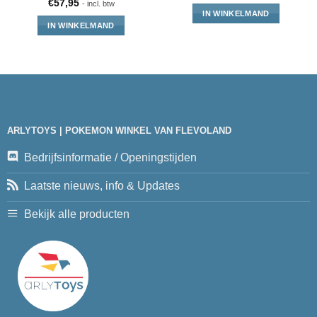
€
57,95
- incl. btw
IN WINKELMAND
IN WINKELMAND
ARLYTOYS | POKEMON WINKEL VAN FLEVOLAND
Bedrijfsinformatie / Openingstijden
Laatste nieuws, info & Updates
Bekijk alle producten