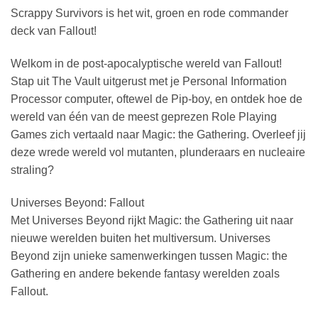
Scrappy Survivors is het wit, groen en rode commander
deck van Fallout!
Welkom in de post-apocalyptische wereld van Fallout!
Stap uit The Vault uitgerust met je Personal Information
Processor computer, oftewel de Pip-boy, en ontdek hoe de
wereld van één van de meest geprezen Role Playing
Games zich vertaald naar Magic: the Gathering. Overleef jij
deze wrede wereld vol mutanten, plunderaars en nucleaire
straling?
Universes Beyond: Fallout
Met Universes Beyond rijkt Magic: the Gathering uit naar
nieuwe werelden buiten het multiversum. Universes
Beyond zijn unieke samenwerkingen tussen Magic: the
Gathering en andere bekende fantasy werelden zoals
Fallout.