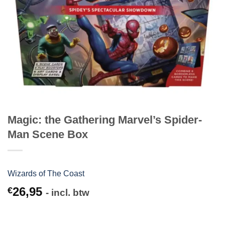
Magic: the Gathering Marvel’s Spider-
Man Scene Box
Wizards of The Coast
26,95
€
- incl. btw