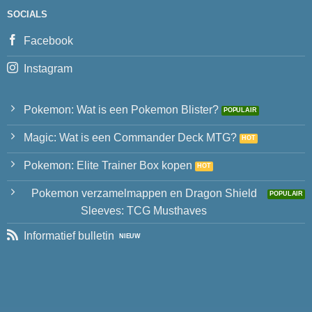
SOCIALS
Facebook
Instagram
Pokemon: Wat is een Pokemon Blister?
Magic: Wat is een Commander Deck MTG?
Pokemon: Elite Trainer Box kopen
Pokemon verzamelmappen en Dragon Shield
Sleeves: TCG Musthaves
Informatief bulletin