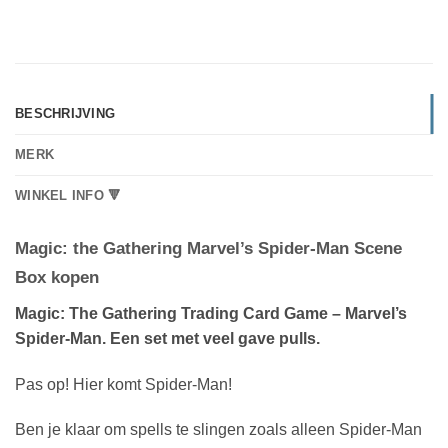
BESCHRIJVING
MERK
WINKEL INFO 🔻
Magic: the Gathering Marvel’s Spider-Man Scene
Box kopen
Magic: The Gathering Trading Card Game – Marvel’s
Spider-Man. Een set met veel gave pulls.
Pas op! Hier komt Spider-Man!
Ben je klaar om spells te slingen zoals alleen Spider-Man