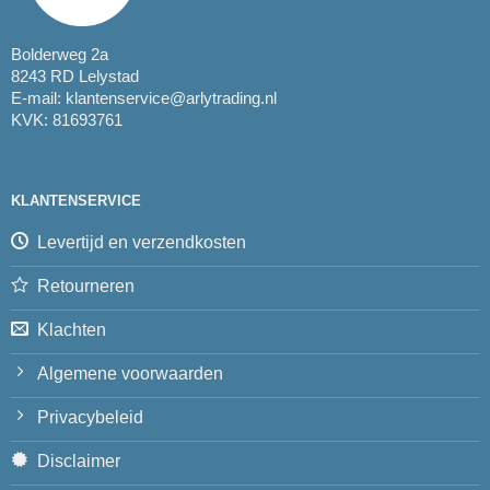
Bolderweg 2a
8243 RD Lelystad
E-mail:
klantenservice@arlytrading.nl
KVK: 81693761
KLANTENSERVICE
Levertijd en verzendkosten
Retourneren
Klachten
Algemene voorwaarden
Privacybeleid
Disclaimer