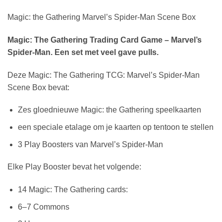
Magic: the Gathering Marvel’s Spider-Man Scene Box
Magic: The Gathering Trading Card Game – Marvel’s
Spider-Man. Een set met veel gave pulls.
Deze Magic: The Gathering TCG: Marvel’s Spider-Man
Scene Box bevat:
Zes gloednieuwe Magic: the Gathering speelkaarten
een speciale etalage om je kaarten op tentoon te stellen
3 Play Boosters van Marvel’s Spider-Man
Elke Play Booster bevat het volgende:
14 Magic: The Gathering cards:
6–7 Commons