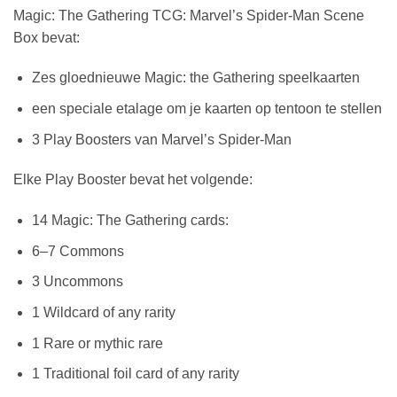
Magic: The Gathering TCG: Marvel’s Spider-Man Scene
Box bevat:
Zes gloednieuwe Magic: the Gathering speelkaarten
een speciale etalage om je kaarten op tentoon te stellen
3 Play Boosters van Marvel’s Spider-Man
Elke Play Booster bevat het volgende:
14 Magic: The Gathering cards:
6–7 Commons
3 Uncommons
1 Wildcard of any rarity
1 Rare or mythic rare
1 Traditional foil card of any rarity