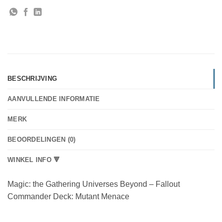
BESCHRIJVING
AANVULLENDE INFORMATIE
MERK
BEOORDELINGEN (0)
WINKEL INFO 🔻
Magic: the Gathering Universes Beyond – Fallout
Commander Deck: Mutant Menace