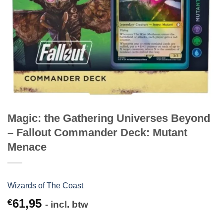
Magic: the Gathering Universes Beyond
– Fallout Commander Deck: Mutant
Menace
Wizards of The Coast
61,95
€
- incl. btw