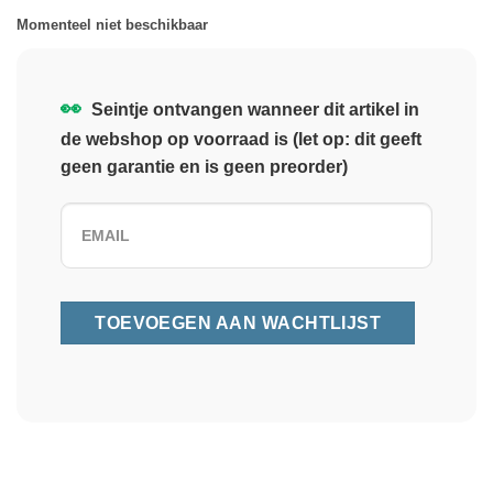
Momenteel niet beschikbaar
👀
Seintje ontvangen wanneer dit artikel in
de webshop op voorraad is (let op: dit geeft
geen garantie en is geen preorder)