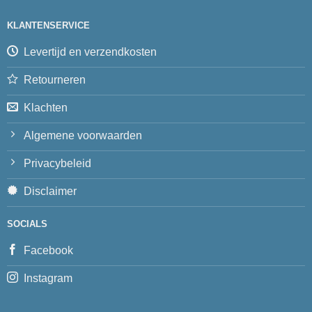
KLANTENSERVICE
Levertijd en verzendkosten
Retourneren
Klachten
Algemene voorwaarden
Privacybeleid
Disclaimer
SOCIALS
Facebook
Instagram