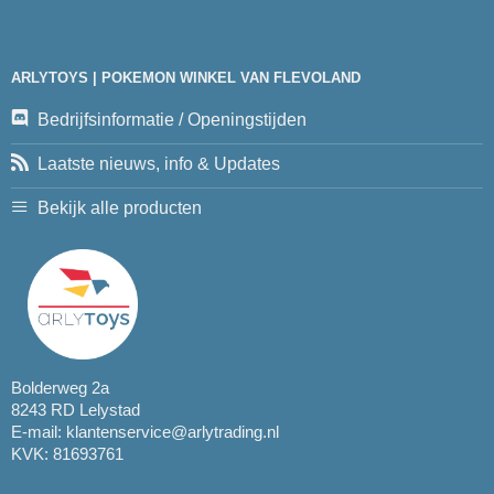
ARLYTOYS | POKEMON WINKEL VAN FLEVOLAND
Bedrijfsinformatie / Openingstijden
Laatste nieuws, info & Updates
Bekijk alle producten
Bolderweg 2a
8243 RD Lelystad
E-mail:
klantenservice@arlytrading.nl
KVK: 81693761