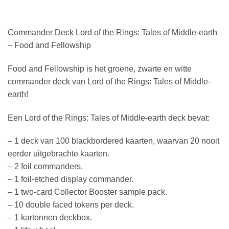
Commander Deck Lord of the Rings: Tales of Middle-earth
– Food and Fellowship
Food and Fellowship is het groene, zwarte en witte
commander deck van Lord of the Rings: Tales of Middle-
earth!
Een Lord of the Rings: Tales of Middle-earth deck bevat:
– 1 deck van 100 blackbordered kaarten, waarvan 20 nooit
eerder uitgebrachte kaarten.
– 2 foil commanders.
– 1 foil-etched display commander.
– 1 two-card Collector Booster sample pack.
– 10 double faced tokens per deck.
– 1 kartonnen deckbox.