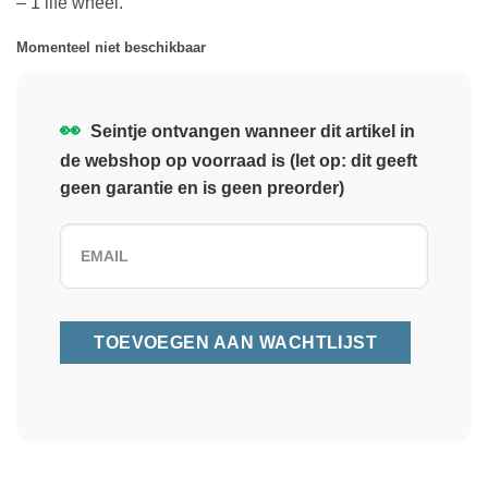
– 1 life wheel.
Momenteel niet beschikbaar
👀
Seintje ontvangen wanneer dit artikel in
de webshop op voorraad is (let op: dit geeft
geen garantie en is geen preorder)