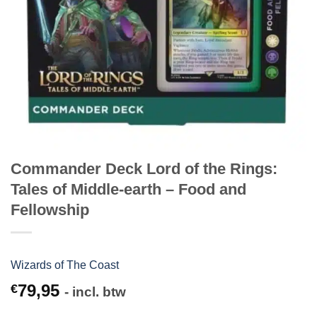
Commander Deck Lord of the Rings:
Tales of Middle-earth – Food and
Fellowship
Wizards of The Coast
79,95
€
- incl. btw