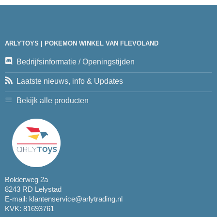
ARLYTOYS | POKEMON WINKEL VAN FLEVOLAND
Bedrijfsinformatie / Openingstijden
Laatste nieuws, info & Updates
Bekijk alle producten
Bolderweg 2a
8243 RD Lelystad
E-mail:
klantenservice@arlytrading.nl
KVK: 81693761