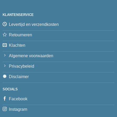
KLANTENSERVICE
Levertijd en verzendkosten
Retourneren
Klachten
Algemene voorwaarden
Privacybeleid
Disclaimer
SOCIALS
Facebook
Instagram