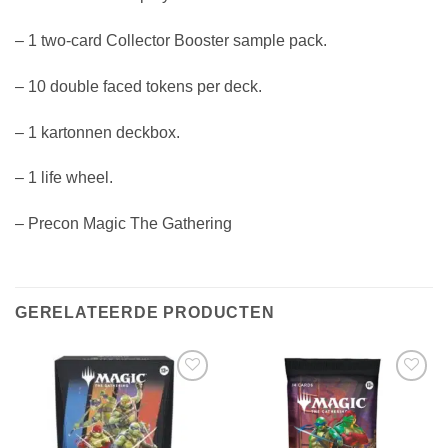
– 1 two-card Collector Booster sample pack.
– 10 double faced tokens per deck.
– 1 kartonnen deckbox.
– 1 life wheel.
– Precon Magic The Gathering
GERELATEERDE PRODUCTEN