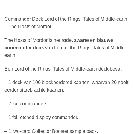
Commander Deck Lord of the Rings: Tales of Middle-earth
– The Hosts of Mordor
The Hosts of Mordor is het
rode, zwarte en blauwe
commander deck
van Lord of the Rings: Tales of Middle-
earth!
Een Lord of the Rings: Tales of Middle-earth deck bevat:
– 1 deck van 100 blackbordered kaarten, waarvan 20 nooit
eerder uitgebrachte kaarten.
– 2 foil commanders.
– 1 foil-etched display commander.
– 1 two-card Collector Booster sample pack.