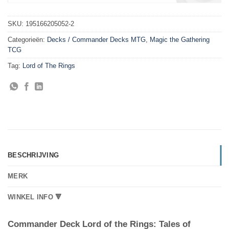
SKU:
195166205052-2
Categorieën:
Decks / Commander Decks MTG
,
Magic the Gathering
TCG
Tag:
Lord of The Rings
BESCHRIJVING
MERK
WINKEL INFO 🔻
Commander Deck Lord of the Rings: Tales of