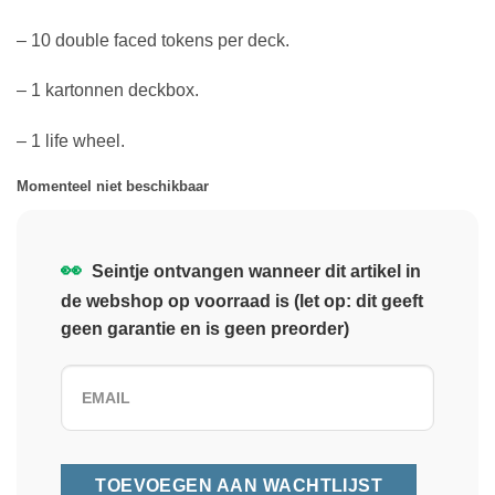
– 10 double faced tokens per deck.
– 1 kartonnen deckbox.
– 1 life wheel.
Momenteel niet beschikbaar
👀
Seintje ontvangen wanneer dit artikel in
de webshop op voorraad is (let op: dit geeft
geen garantie en is geen preorder)