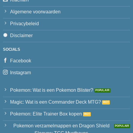
Algemene voorwaarden
Privacybeleid
Disclaimer
SOCIALS
Facebook
Instagram
Pokemon: Wat is een Pokemon Blister?
Magic: Wat is een Commander Deck MTG?
Pokemon: Elite Trainer Box kopen
Pokemon verzamelmappen en Dragon Shield