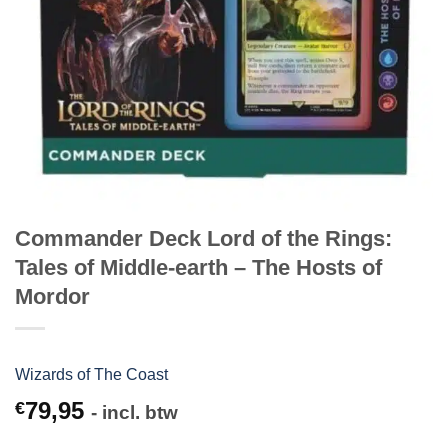
Commander Deck Lord of the Rings:
Tales of Middle-earth – The Hosts of
Mordor
Wizards of The Coast
79,95
€
- incl. btw