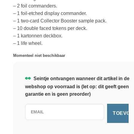
– 2 foil commanders.
– 1 foil-etched display commander.
– 1 two-card Collector Booster sample pack.
– 10 double faced tokens per deck.
– 1 kartonnen deckbox.
– 1 life wheel.
Momenteel niet beschikbaar
👀
Seintje ontvangen wanneer dit artikel in de
webshop op voorraad is (let op: dit geeft geen
garantie en is geen preorder)