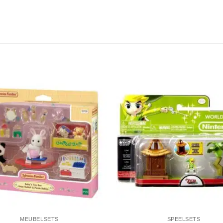
MEUBELSETS
SPEELSETS