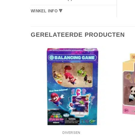
WINKEL INFO 🔻
GERELATEERDE PRODUCTEN
DIVERSEN