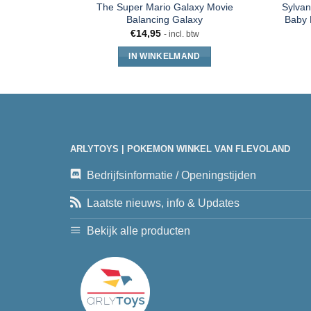
The Super Mario Galaxy Movie
Sylvan
Balancing Galaxy
Baby 
€
14,95
- incl. btw
IN WINKELMAND
ARLYTOYS | POKEMON WINKEL VAN FLEVOLAND
Bedrijfsinformatie / Openingstijden
Laatste nieuws, info & Updates
Bekijk alle producten