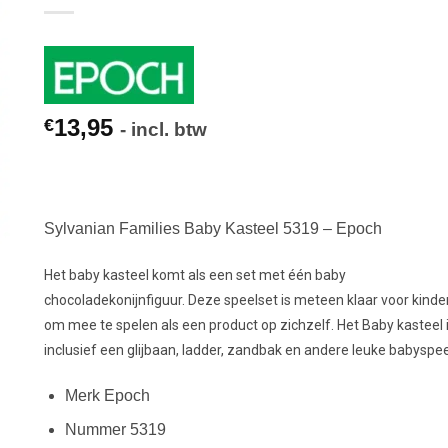
13,95
€
- incl. btw
Sylvanian Families Baby Kasteel 5319 – Epoch
Het baby kasteel komt als een set met één baby
chocoladekonijnfiguur. Deze speelset is meteen klaar voor kinde
om mee te spelen als een product op zichzelf. Het Baby kasteel 
inclusief een glijbaan, ladder, zandbak en andere leuke babyspee
Merk Epoch
Nummer 5319