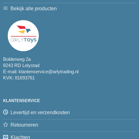
Bekijk alle producten
Bolderweg 2a
8243 RD Lelystad
E-mail:
klantenservice@arlytrading.nl
KVK: 81693761
KLANTENSERVICE
Levertijd en verzendkosten
Retourneren
Klachten