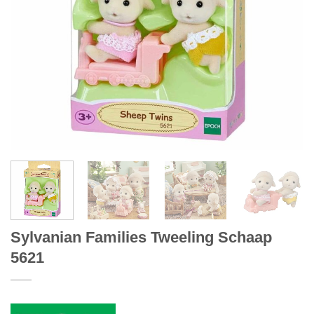
Sylvanian Families Tweeling Schaap
5621