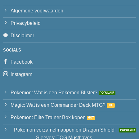
Algemene voorwaarden
Privacybeleid
Disclaimer
SOCIALS
Facebook
Instagram
Pokemon: Wat is een Pokemon Blister?
Magic: Wat is een Commander Deck MTG?
Pokemon: Elite Trainer Box kopen
Pokemon verzamelmappen en Dragon Shield
Sleeves: TCG Musthaves