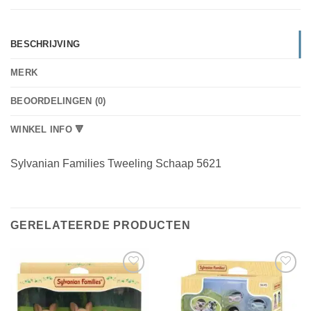
BESCHRIJVING
MERK
BEOORDELINGEN (0)
WINKEL INFO 🔻
Sylvanian Families Tweeling Schaap 5621
GERELATEERDE PRODUCTEN