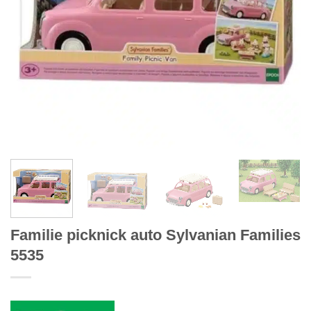
Familie picknick auto Sylvanian Families
5535