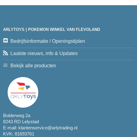
ARLYTOYS | POKEMON WINKEL VAN FLEVOLAND
Bedrijfsinformatie / Openingstijden
Laatste nieuws, info & Updates
Bekijk alle producten
Bolderweg 2a
8243 RD Lelystad
E-mail:
klantenservice@arlytrading.nl
KVK: 81693761