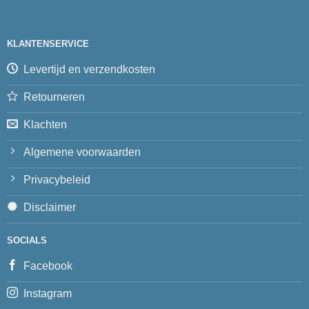
KLANTENSERVICE
Levertijd en verzendkosten
Retourneren
Klachten
Algemene voorwaarden
Privacybeleid
Disclaimer
SOCIALS
Facebook
Instagram