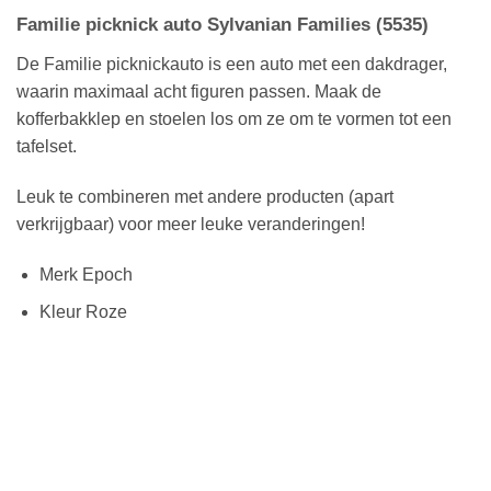
Familie picknick auto Sylvanian Families (5535)
De Familie picknickauto is een auto met een dakdrager,
waarin maximaal acht figuren passen. Maak de
kofferbakklep en stoelen los om ze om te vormen tot een
tafelset.
Leuk te combineren met andere producten (apart
verkrijgbaar) voor meer leuke veranderingen!
Merk Epoch
Kleur Roze