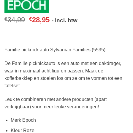
34,99
28,95
€
€
- incl. btw
Familie picknick auto Sylvanian Families (5535)
De Familie picknickauto is een auto met een dakdrager,
waarin maximaal acht figuren passen. Maak de
kofferbakklep en stoelen los om ze om te vormen tot een
tafelset.
Leuk te combineren met andere producten (apart
verkrijgbaar) voor meer leuke veranderingen!
Merk Epoch
Kleur Roze