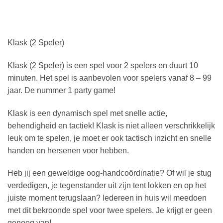
Klask (2 Speler)
Klask (2 Speler) is een spel voor 2 spelers en duurt 10
minuten. Het spel is aanbevolen voor spelers vanaf 8 – 99
jaar. De nummer 1 party game!
Klask is een dynamisch spel met snelle actie,
behendigheid en tactiek! Klask is niet alleen verschrikkelijk
leuk om te spelen, je moet er ook tactisch inzicht en snelle
handen en hersenen voor hebben.
Heb jij een geweldige oog-handcoördinatie? Of wil je stug
verdedigen, je tegenstander uit zijn tent lokken en op het
juiste moment terugslaan? Iedereen in huis wil meedoen
met dit bekroonde spel voor twee spelers. Je krijgt er geen
genoeg van!