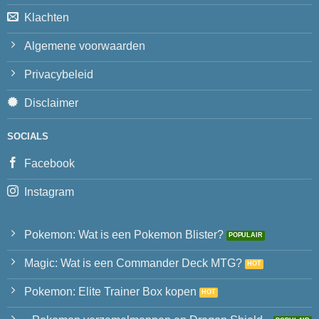
Klachten
Algemene voorwaarden
Privacybeleid
Disclaimer
SOCIALS
Facebook
Instagram
Pokemon: Wat is een Pokemon Blister?
Magic: Wat is een Commander Deck MTG?
Pokemon: Elite Trainer Box kopen