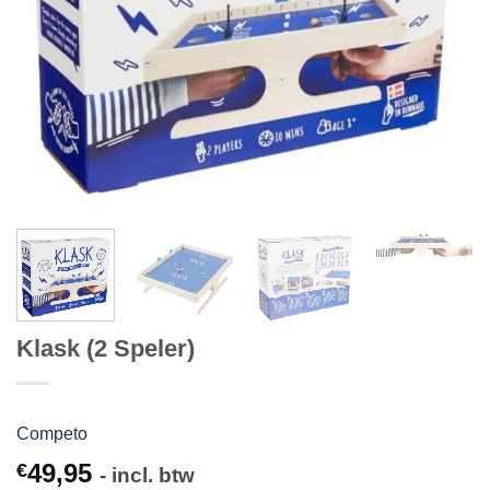
Klask (2 Speler)
Competo
49,95
€
- incl. btw