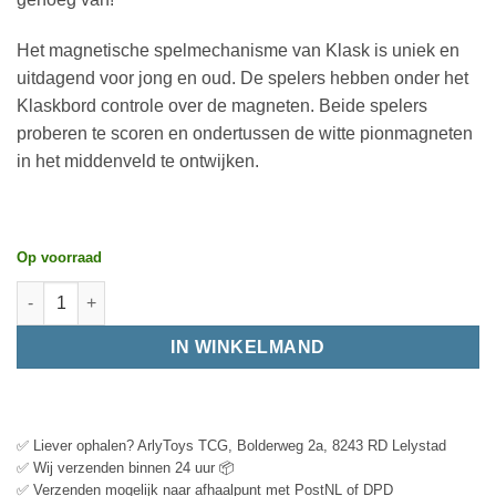
Het magnetische spelmechanisme van Klask is uniek en
uitdagend voor jong en oud. De spelers hebben onder het
Klaskbord controle over de magneten. Beide spelers
proberen te scoren en ondertussen de witte pionmagneten
in het middenveld te ontwijken.
Op voorraad
IN WINKELMAND
✅ Liever ophalen? ArlyToys TCG, Bolderweg 2a, 8243 RD Lelystad
✅ Wij verzenden binnen 24 uur 📦
✅ Verzenden mogelijk naar afhaalpunt met PostNL of DPD