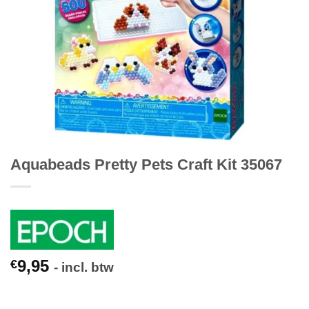
Aquabeads Pretty Pets Craft Kit 35067
9,95
€
- incl. btw