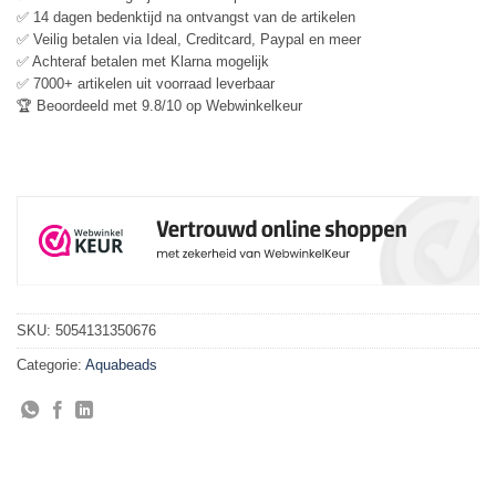
✅ 14 dagen bedenktijd na ontvangst van de artikelen
✅ Veilig betalen via Ideal, Creditcard, Paypal en meer
✅ Achteraf betalen met Klarna mogelijk
✅ 7000+ artikelen uit voorraad leverbaar
🏆 Beoordeeld met 9.8/10 op Webwinkelkeur
SKU:
5054131350676
Categorie:
Aquabeads