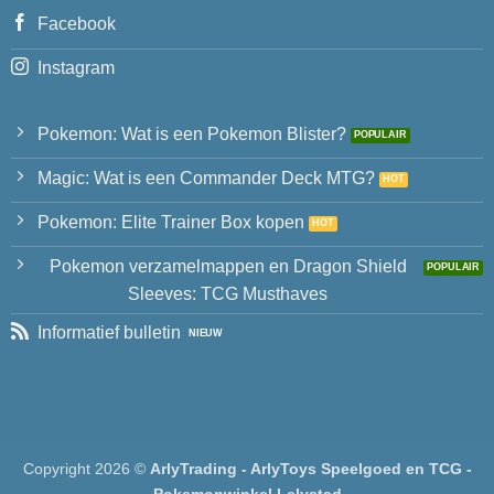
Facebook
Instagram
Pokemon: Wat is een Pokemon Blister?
Magic: Wat is een Commander Deck MTG?
Pokemon: Elite Trainer Box kopen
Pokemon verzamelmappen en Dragon Shield
Sleeves: TCG Musthaves
Informatief bulletin
Copyright 2026 ©
ArlyTrading - ArlyToys Speelgoed en TCG -