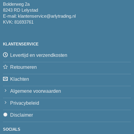
Bolderweg 2a
8243 RD Lelystad
E-mail:
klantenservice@arlytrading.nl
KVK: 81693761
KLANTENSERVICE
Levertijd en verzendkosten
Retourneren
Klachten
Algemene voorwaarden
Privacybeleid
Disclaimer
SOCIALS