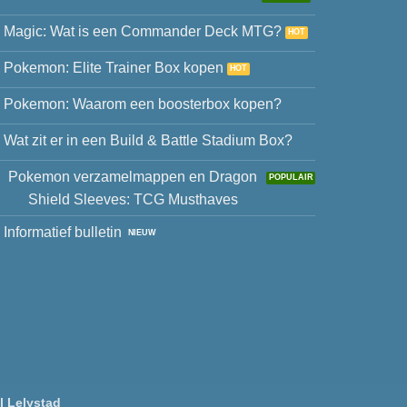
Magic: Wat is een Commander Deck MTG?
Pokemon: Elite Trainer Box kopen
Pokemon: Waarom een boosterbox kopen?
Wat zit er in een Build & Battle Stadium Box?
Pokemon verzamelmappen en Dragon
Shield Sleeves: TCG Musthaves
Informatief bulletin
l Lelystad