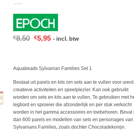
8,50
5,95
€
€
- incl. btw
Aquabeads Sylvanian Families Set 1
Bestaat uit parels en kits om sets aan te vullen voor uren
creatieve activiteiten en speelplezier. Kan ook gebruikt
worden om sets en kits aan te vullen. Te gebruiken met h
legbord en sproeier die afzonderlijk en per stuk verkocht
worden in het gamma accessoires en toebehoren. Bevat
dan 600 parels en modellen van sets en personages van
Sylvanians Families, zoals dochter Chocoladekonijn.