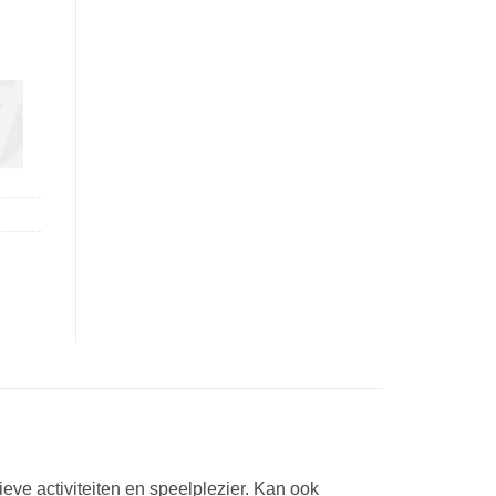
ieve activiteiten en speelplezier. Kan ook