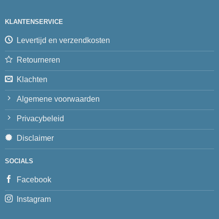
KLANTENSERVICE
Levertijd en verzendkosten
Retourneren
Klachten
Algemene voorwaarden
Privacybeleid
Disclaimer
SOCIALS
Facebook
Instagram