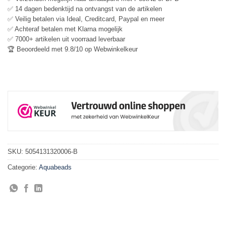
✅ 14 dagen bedenktijd na ontvangst van de artikelen
✅ Veilig betalen via Ideal, Creditcard, Paypal en meer
✅ Achteraf betalen met Klarna mogelijk
✅ 7000+ artikelen uit voorraad leverbaar
🏆 Beoordeeld met 9.8/10 op Webwinkelkeur
SKU:
5054131320006-B
Categorie:
Aquabeads