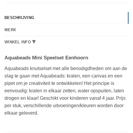
BESCHRIJVING
MERK
WINKEL INFO 🔻
Aquabeads Mini Speelset Eenhoorn
Aquabeads knutselset met alle benodigdheden om aan de
slag te gaan met Aquabeads: kralen, een canvas en een
pipet om je creativiteit te ontwikkelen! Het principe is
eenvoudig: kralen in elkaar zetten, water opspuiten, laten
drogen en klaar! Geschikt voor kinderen vanaf 4 jaar. Prijs
per stuk, verschillende uitvoeringen/kleuren worden door
elkaar geleverd.