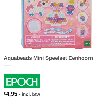
Aquabeads Mini Speelset Eenhoorn
4,95
€
- incl. btw