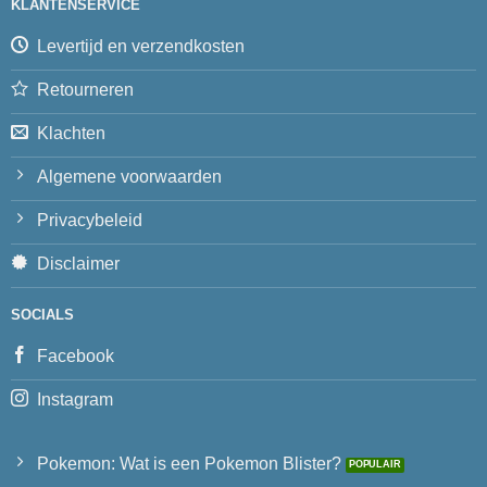
KLANTENSERVICE
Levertijd en verzendkosten
Retourneren
Klachten
Algemene voorwaarden
Privacybeleid
Disclaimer
SOCIALS
Facebook
Instagram
Pokemon: Wat is een Pokemon Blister?