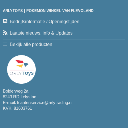
ARLYTOYS | POKEMON WINKEL VAN FLEVOLAND
Bedrijfsinformatie / Openingstijden
Laatste nieuws, info & Updates
Bekijk alle producten
Bolderweg 2a
8243 RD Lelystad
E-mail:
klantenservice@arlytrading.nl
KVK: 81693761