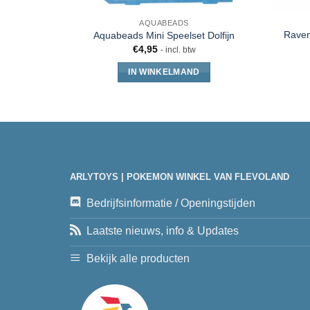
AQUABEADS
Raven
Aquabeads Mini Speelset Dolfijn
€
4,95
- incl. btw
IN WINKELMAND
ARLYTOYS | POKEMON WINKEL VAN FLEVOLAND
Bedrijfsinformatie / Openingstijden
Laatste nieuws, info & Updates
Bekijk alle producten