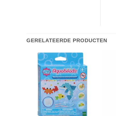
GERELATEERDE PRODUCTEN