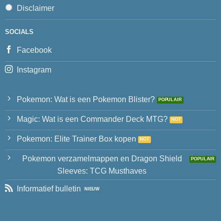
Disclaimer
SOCIALS
Facebook
Instagram
Pokemon: Wat is een Pokemon Blister?
Magic: Wat is een Commander Deck MTG?
Pokemon: Elite Trainer Box kopen
Pokemon verzamelmappen en Dragon Shield
Sleeves: TCG Musthaves
Informatief bulletin