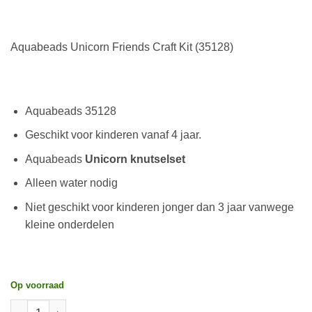
Aquabeads Unicorn Friends Craft Kit (35128)
Aquabeads 35128
Geschikt voor kinderen vanaf 4 jaar.
Aquabeads
Unicorn knutselset
Alleen water nodig
Niet geschikt voor kinderen jonger dan 3 jaar vanwege
kleine onderdelen
Op voorraad