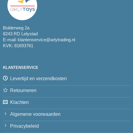
Bolderweg 2a
8243 RD Lelystad
E-mail:
klantenservice@arlytrading.nl
KVK: 81693761
KLANTENSERVICE
Levertijd en verzendkosten
Retourneren
Klachten
Algemene voorwaarden
Privacybeleid