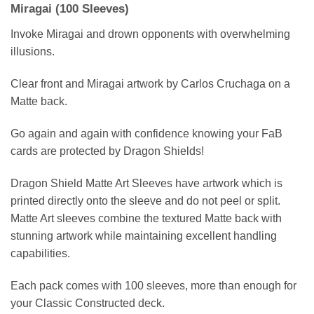
Miragai (100 Sleeves)
Invoke Miragai and drown opponents with overwhelming
illusions.
Clear front and Miragai artwork by Carlos Cruchaga on a
Matte back.
Go again and again with confidence knowing your FaB
cards are protected by Dragon Shields!
Dragon Shield Matte Art Sleeves have artwork which is
printed directly onto the sleeve and do not peel or split.
Matte Art sleeves combine the textured Matte back with
stunning artwork while maintaining excellent handling
capabilities.
Each pack comes with 100 sleeves, more than enough for
your Classic Constructed deck.