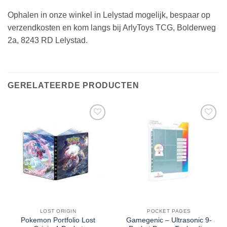
Ophalen in onze winkel in Lelystad mogelijk, bespaar op
verzendkosten en kom langs bij ArlyToys TCG, Bolderweg
2a, 8243 RD Lelystad.
GERELATEERDE PRODUCTEN
LOST ORIGIN
POCKET PAGES
Pokemon Portfolio Lost
Gamegenic – Ultrasonic 9-