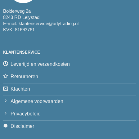
Bolderweg 2a
8243 RD Lelystad
E-mail:
klantenservice@arlytrading.nl
KVK: 81693761
KLANTENSERVICE
Levertijd en verzendkosten
Retourneren
Klachten
Algemene voorwaarden
Privacybeleid
Disclaimer