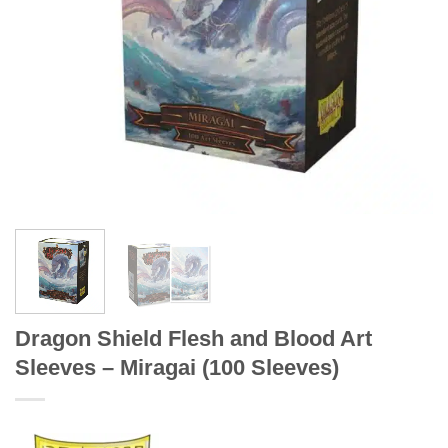
Dragon Shield Flesh and Blood Art
Sleeves – Miragai (100 Sleeves)