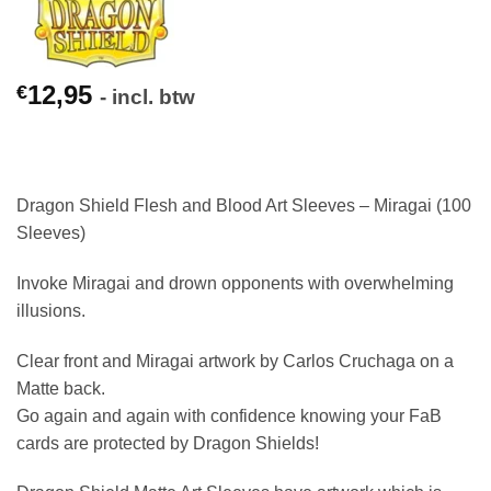
12,95
€
- incl. btw
Dragon Shield Flesh and Blood Art Sleeves – Miragai (100
Sleeves)
Invoke Miragai and drown opponents with overwhelming
illusions.
Clear front and Miragai artwork by Carlos Cruchaga on a
Matte back.
Go again and again with confidence knowing your FaB
cards are protected by Dragon Shields!