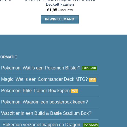
Beckett kaarten
€
1,95
- incl. btw
IN WINKELMAND
FORMATIE
Pokemon: Wat is een Pokemon Blister?
Magic: Wat is een Commander Deck MTG?
Pokemon: Elite Trainer Box kopen
Pokemon: Waarom een boosterbox kopen?
Wat zit er in een Build & Battle Stadium Box?
Pokemon verzamelmappen en Dragon