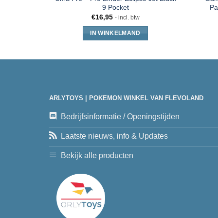
9 Pocket
Pa
€
16,95
- incl. btw
IN WINKELMAND
ARLYTOYS | POKEMON WINKEL VAN FLEVOLAND
Bedrijfsinformatie / Openingstijden
Laatste nieuws, info & Updates
Bekijk alle producten