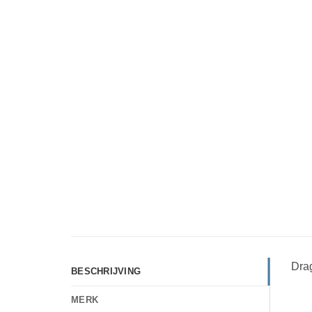
Drag
BESCHRIJVING
MERK