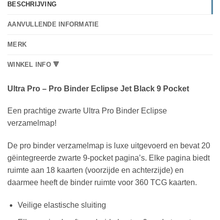
BESCHRIJVING
AANVULLENDE INFORMATIE
MERK
WINKEL INFO 🔻
Ultra Pro – Pro Binder Eclipse Jet Black 9 Pocket
Een prachtige zwarte Ultra Pro Binder Eclipse
verzamelmap!
De pro binder verzamelmap is luxe uitgevoerd en bevat 20
gëintegreerde zwarte 9-pocket pagina’s. Elke pagina biedt
ruimte aan 18 kaarten (voorzijde en achterzijde) en
daarmee heeft de binder ruimte voor 360 TCG kaarten.
Veilige elastische sluiting