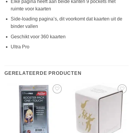
Elke pagina heeft aan beide kanten 9 pockets met
ruimte voor kaarten
Side-loading pagina’s, dit voorkomt dat kaarten uit de
binder vallen
Geschikt voor 360 kaarten
Ultra Pro
GERELATEERDE PRODUCTEN