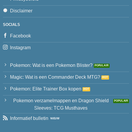
Disclaimer
SOCIALS
Facebook
Instagram
Pokemon: Wat is een Pokemon Blister?
Magic: Wat is een Commander Deck MTG?
Pokemon: Elite Trainer Box kopen
Pokemon verzamelmappen en Dragon Shield
Sleeves: TCG Musthaves
Informatief bulletin