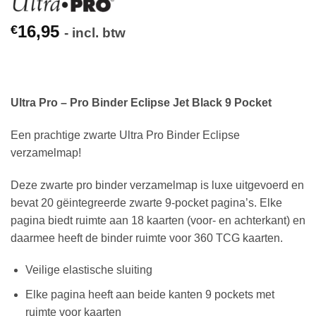
16,95
€
- incl. btw
Ultra Pro – Pro Binder Eclipse Jet Black 9 Pocket
Een prachtige zwarte Ultra Pro Binder Eclipse
verzamelmap!
Deze zwarte pro binder verzamelmap is luxe uitgevoerd en
bevat 20 gëintegreerde zwarte 9-pocket pagina’s. Elke
pagina biedt ruimte aan 18 kaarten (voor- en achterkant) en
daarmee heeft de binder ruimte voor 360 TCG kaarten.
Veilige elastische sluiting
Elke pagina heeft aan beide kanten 9 pockets met
ruimte voor kaarten