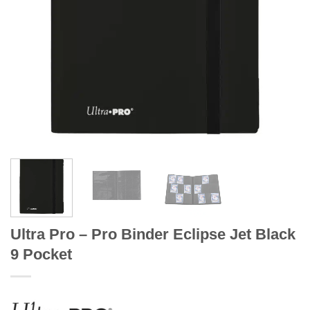
Ultra Pro – Pro Binder Eclipse Jet Black
9 Pocket