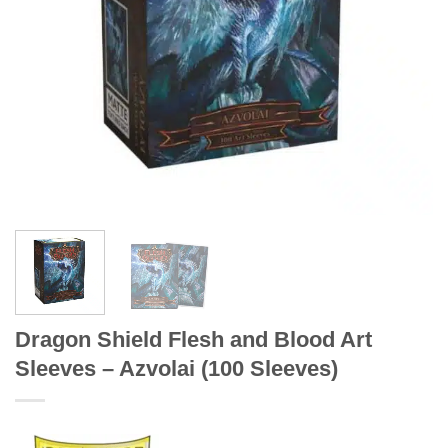
Dragon Shield Flesh and Blood Art
Sleeves – Azvolai (100 Sleeves)