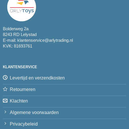
Bolderweg 2a
8243 RD Lelystad
E-mail:
klantenservice@arlytrading.nl
KVK: 81693761
KLANTENSERVICE
Levertijd en verzendkosten
Retourneren
Klachten
Algemene voorwaarden
Privacybeleid