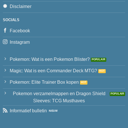
Disclaimer
SOCIALS
Facebook
Instagram
Pokemon: Wat is een Pokemon Blister?
Magic: Wat is een Commander Deck MTG?
Pokemon: Elite Trainer Box kopen
Pokemon verzamelmappen en Dragon Shield
Sleeves: TCG Musthaves
Informatief bulletin