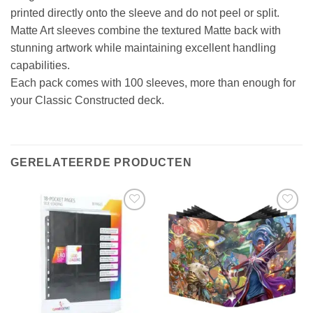
printed directly onto the sleeve and do not peel or split.
Matte Art sleeves combine the textured Matte back with
stunning artwork while maintaining excellent handling
capabilities.
Each pack comes with 100 sleeves, more than enough for
your Classic Constructed deck.
GERELATEERDE PRODUCTEN