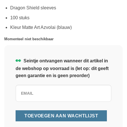
Dragon Shield sleeves
100 stuks
Kleur Matte Art Azvolai (blauw)
Momenteel niet beschikbaar
👀
Seintje ontvangen wanneer dit artikel in
de webshop op voorraad is (let op: dit geeft
geen garantie en is geen preorder)