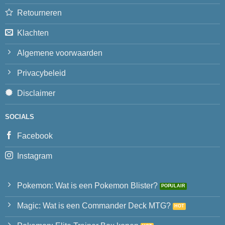
Retourneren
Klachten
Algemene voorwaarden
Privacybeleid
Disclaimer
SOCIALS
Facebook
Instagram
Pokemon: Wat is een Pokemon Blister?
Magic: Wat is een Commander Deck MTG?