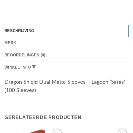
BESCHRIJVING
MERK
BEOORDELINGEN (0)
WINKEL INFO 🔻
Dragon Shield Dual Matte Sleeves – Lagoon ‘Saras’
(100 Sleeves)
GERELATEERDE PRODUCTEN