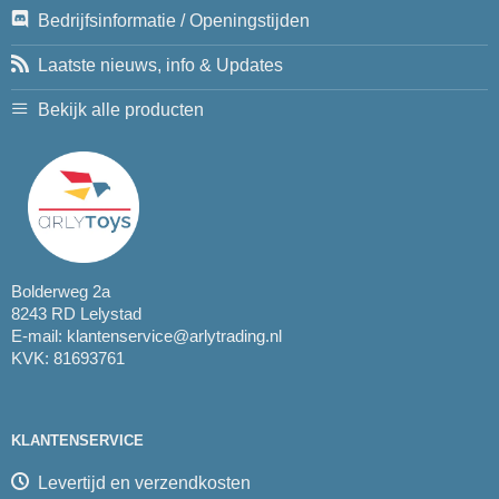
Bedrijfsinformatie / Openingstijden
Laatste nieuws, info & Updates
Bekijk alle producten
Bolderweg 2a
8243 RD Lelystad
E-mail:
klantenservice@arlytrading.nl
KVK: 81693761
KLANTENSERVICE
Levertijd en verzendkosten