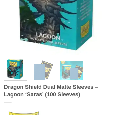
Dragon Shield Dual Matte Sleeves –
Lagoon ‘Saras’ (100 Sleeves)