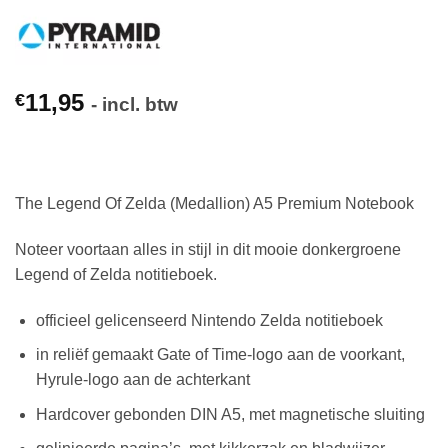
11,95
€
- incl. btw
The Legend Of Zelda (Medallion) A5 Premium Notebook
Noteer voortaan alles in stijl in dit mooie donkergroene
Legend of Zelda notitieboek.
officieel gelicenseerd Nintendo Zelda notitieboek
in reliëf gemaakt Gate of Time-logo aan de voorkant,
Hyrule-logo aan de achterkant
Hardcover gebonden DIN A5, met magnetische sluiting