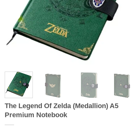
The Legend Of Zelda (Medallion) A5
Premium Notebook