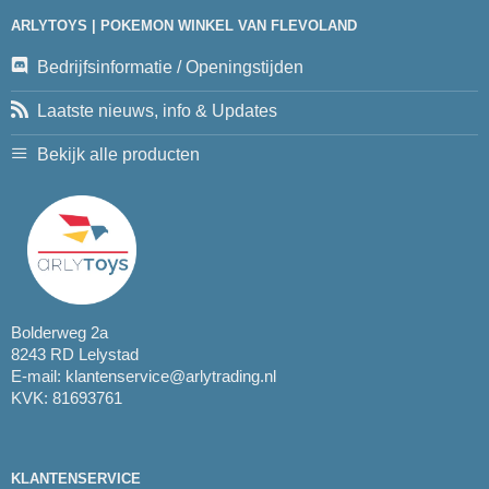
ARLYTOYS | POKEMON WINKEL VAN FLEVOLAND
Bedrijfsinformatie / Openingstijden
Laatste nieuws, info & Updates
Bekijk alle producten
Bolderweg 2a
8243 RD Lelystad
E-mail:
klantenservice@arlytrading.nl
KVK: 81693761
KLANTENSERVICE