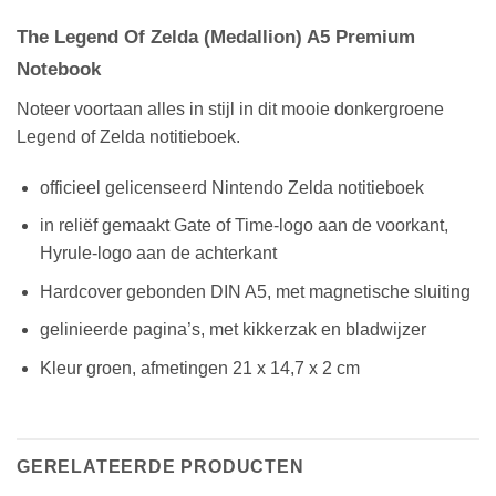
The Legend Of Zelda (Medallion) A5 Premium
Notebook
Noteer voortaan alles in stijl in dit mooie donkergroene
Legend of Zelda notitieboek.
officieel gelicenseerd Nintendo Zelda notitieboek
in reliëf gemaakt Gate of Time-logo aan de voorkant,
Hyrule-logo aan de achterkant
Hardcover gebonden DIN A5, met magnetische sluiting
gelinieerde pagina’s, met kikkerzak en bladwijzer
Kleur groen, afmetingen 21 x 14,7 x 2 cm
GERELATEERDE PRODUCTEN