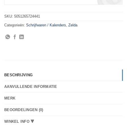
SKU:
5051265724441
Categorieën:
Schrijfwaren / Kalenders
,
Zelda
BESCHRIJVING
AANVULLENDE INFORMATIE
MERK
BEOORDELINGEN (0)
WINKEL INFO 🔻