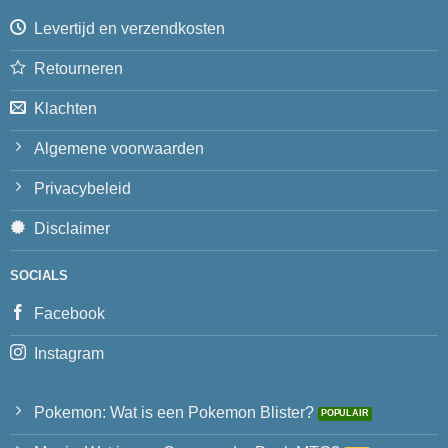
Levertijd en verzendkosten
Retourneren
Klachten
Algemene voorwaarden
Privacybeleid
Disclaimer
SOCIALS
Facebook
Instagram
Pokemon: Wat is een Pokemon Blister?