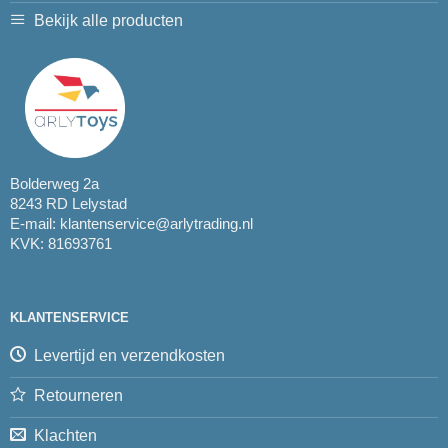
Bekijk alle producten
Bolderweg 2a
8243 RD Lelystad
E-mail:
klantenservice@arlytrading.nl
KVK: 81693761
KLANTENSERVICE
Levertijd en verzendkosten
Retourneren
Klachten