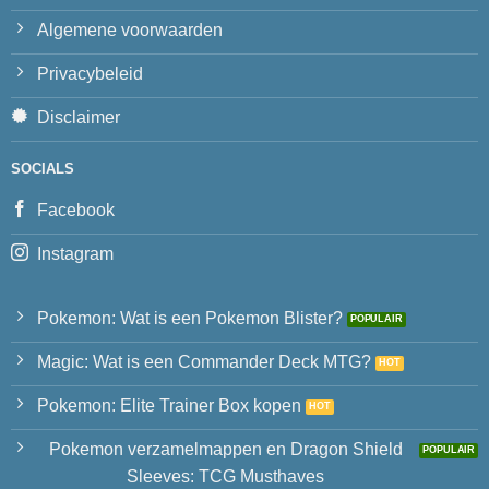
Algemene voorwaarden
Privacybeleid
Disclaimer
SOCIALS
Facebook
Instagram
Pokemon: Wat is een Pokemon Blister?
Magic: Wat is een Commander Deck MTG?
Pokemon: Elite Trainer Box kopen
Pokemon verzamelmappen en Dragon Shield
Sleeves: TCG Musthaves