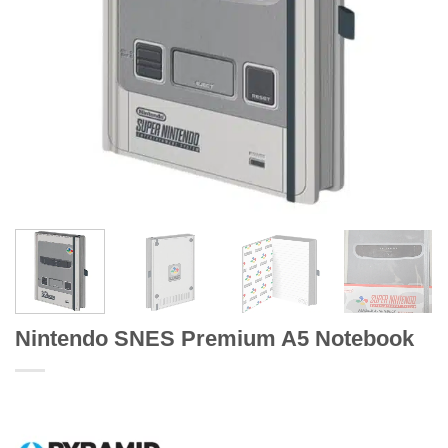
Nintendo SNES Premium A5 Notebook