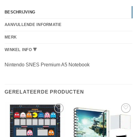
BESCHRIJVING
AANVULLENDE INFORMATIE
MERK
WINKEL INFO 🔻
Nintendo SNES Premium A5 Notebook
GERELATEERDE PRODUCTEN